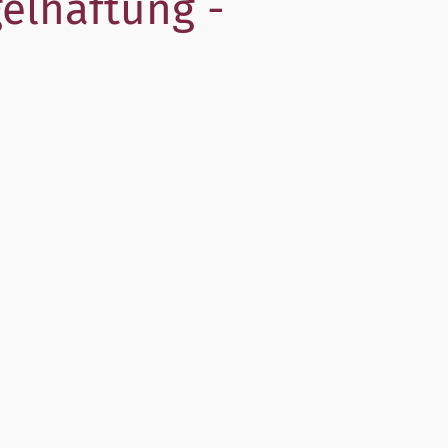
elhaftung -