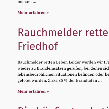
müssen …
Mehr erfahren »
Rauchmelder rette
Friedhof
Rauchmelder retten Leben Leider werden wir (
wieder zu Brandeinsätzen gerufen, bei denen si
lebensbedrohlichen Situationen befinden oder b
getötet wurden. Zirka 85 % der Brandtoten …
Mehr erfahren »