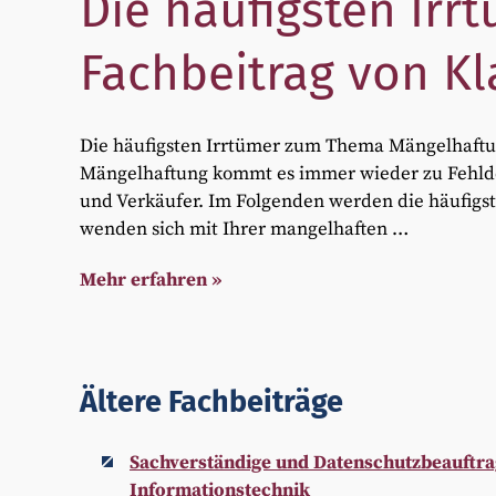
Die häufigsten Ir
Fachbeitrag von K
Die häufigsten Irrtümer zum Thema Mängelhaf
Mängelhaftung kommt es immer wieder zu Fehld
und Verkäufer. Im Folgenden werden die häufigst
wenden sich mit Ihrer mangelhaften …
Mehr erfahren »
Ältere Fachbeiträge
Sachverständige und Datenschutzbeauftrag
Informationstechnik