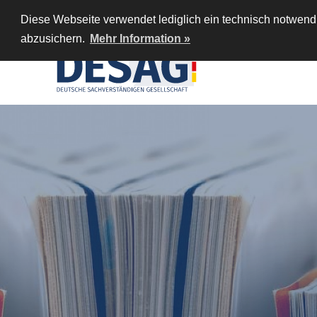
Diese Webseite verwendet lediglich ein technisch notwendi
abzusichern.
Mehr Information »