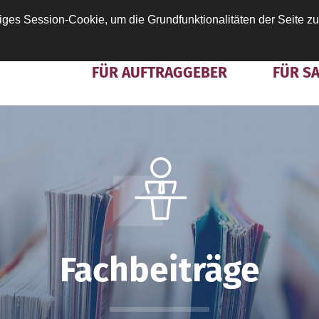
ges Session-Cookie, um die Grundfunktionalitäten der Seite zu
ÜBER DIE DESAG
INFOPORTAL
FÜR AUFTRAGGEBER
FÜR S
Fachbeiträge