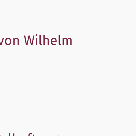
 von Wilhelm