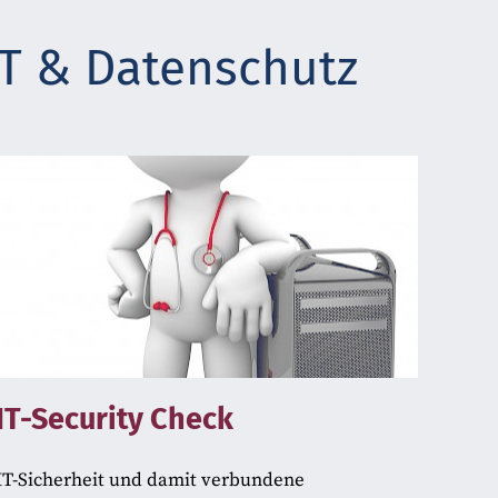
IT & Datenschutz
IT-Security Check
IT-Sicherheit und damit verbundene