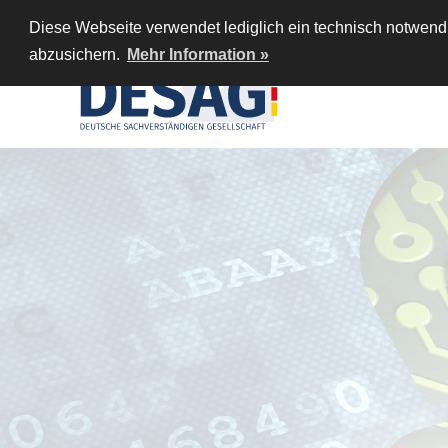
Diese Webseite verwendet lediglich ein technisch notwendi
abzusichern.
Mehr Information »