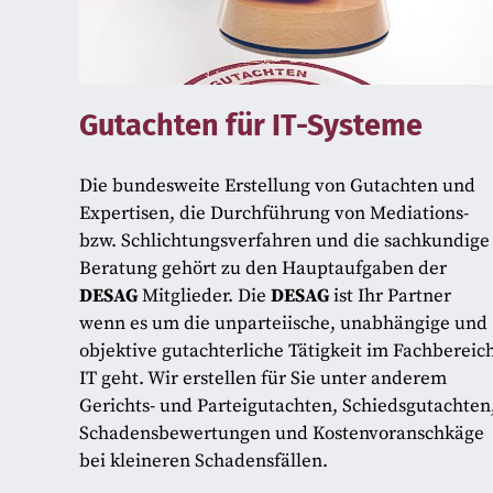
Gutachten für IT-Systeme
Die bundesweite Erstellung von Gutachten und
Expertisen, die Durchführung von Mediations-
bzw. Schlichtungsverfahren und die sachkundige
Beratung gehört zu den Hauptaufgaben der
DESAG
Mitglieder. Die
DESAG
ist Ihr Partner
wenn es um die unparteiische, unabhängige und
objektive gutachterliche Tätigkeit im Fachbereic
IT geht. Wir erstellen für Sie unter anderem
Gerichts- und Parteigutachten, Schiedsgutachten
Schadensbewertungen und Kostenvoranschkäge
bei kleineren Schadensfällen.