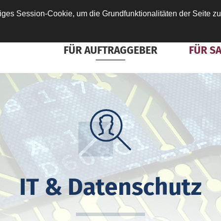
ges Session-Cookie, um die Grundfunktionalitäten der Seite zu
ÜBER DIE DESAG
INFOPORTAL
FÜR AUFTRAGGEBER
FÜR S
IT & Datenschutz