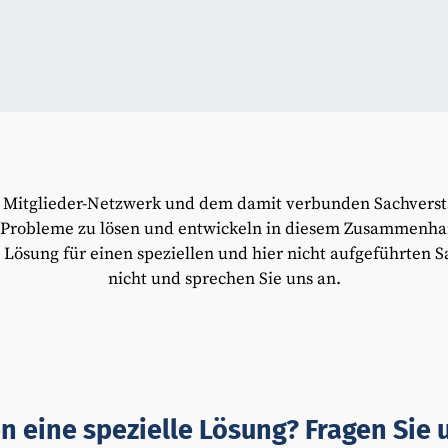
es Mitglieder-Netzwerk und dem damit verbunden Sachversta
n Probleme zu lösen und entwickeln in diesem Zusammenha
 Lösung für einen speziellen und hier nicht aufgeführten S
nicht und sprechen Sie uns an.
n eine spezielle Lösung? Fragen Sie 