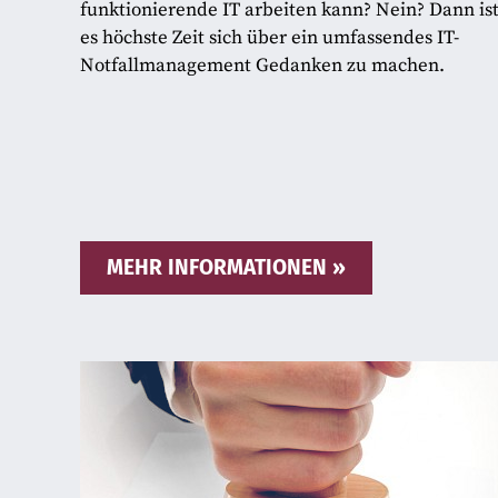
funktionierende IT arbeiten kann? Nein? Dann is
es höchste Zeit sich über ein umfassendes IT-
Notfallmanagement Gedanken zu machen.
MEHR INFORMATIONEN