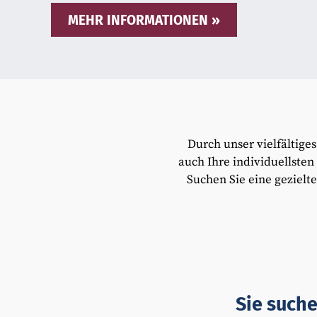
MEHR INFORMATIONEN
Durch unser vielfältig
auch Ihre individuellste
Suchen Sie eine gezielte
Sie suche