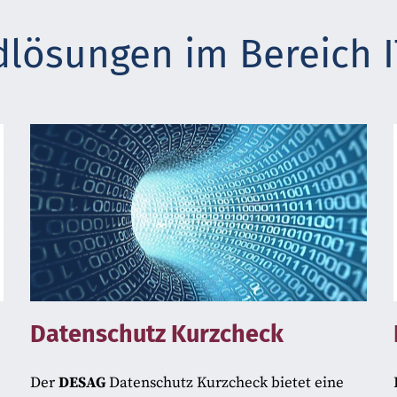
lösungen im Bereich 
Datenschutz Kurzcheck
Der
DESAG
Datenschutz Kurzcheck bietet eine