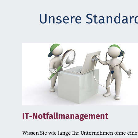
Unsere Standard
IT-Notfallmanagement
Wissen Sie wie lange Ihr Unternehmen ohne eine