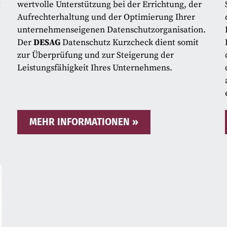
t
wertvolle Unterstützung bei der Errichtung, der
Aufrechterhaltung und der Optimierung Ihrer
unternehmenseigenen Datenschutzorganisation.
Der
DESAG
Datenschutz Kurzcheck dient somit
zur Überprüfung und zur Steigerung der
Leistungsfähigkeit Ihres Unternehmens.
MEHR INFORMATIONEN