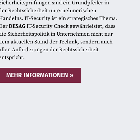
Sicherheitsprüfungen sind ein Grundpfeiler in
der Rechtssicherheit unternehmerischen
Handelns. IT-Security ist ein strategisches Thema.
Der
DESAG
IT-Security Check gewährleistet, dass
die Sicherheitspolitik in Unternehmen nicht nur
dem aktuellen Stand der Technik, sondern auch
allen Anforderungen der Rechtssicherheit
entspricht.
MEHR INFORMATIONEN