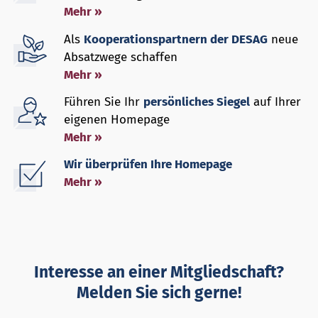
Mehr »
Als
Kooperationspartnern der DESAG
neue
Absatzwege schaffen
Mehr »
Führen Sie Ihr
persönliches Siegel
auf Ihrer
eigenen Homepage
Mehr »
Wir überprüfen Ihre Homepage
Mehr »
Interesse an einer Mitgliedschaft?
Melden Sie sich gerne!