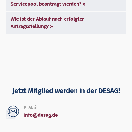
Servicepool beantragt werden?
Wie ist der Ablauf nach erfolgter
Antragsstellung?
Jetzt Mitglied werden in der DESAG!
E-Mail
info@desag.de