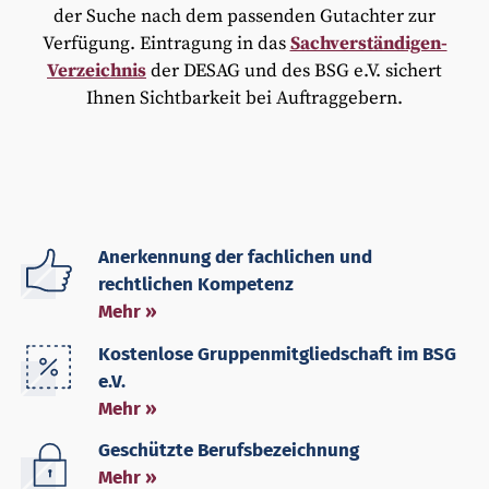
der Suche nach dem passenden Gutachter zur
Verfügung. Eintragung in das
Sachverständigen-
Verzeichnis
der DESAG und des BSG e.V. sichert
Ihnen Sichtbarkeit bei Auftraggebern.
Anerkennung der fachlichen und
rechtlichen Kompetenz
Mehr »
Kostenlose Gruppenmitgliedschaft im BSG
e.V.
Mehr »
Geschützte Berufsbezeichnung
Mehr »