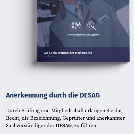
Anerkennung durch die DESAG
Durch Prüfung und Mitgliedschaft erlangen Sie das
Recht, die Bezeichnung, Geprüfter und anerkannter
Sachverständiger der
DESAG
, zu führen.