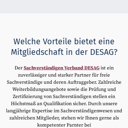
Welche Vorteile bietet eine
Mitgliedschaft in der DESAG?
Der
Sachverständigen Verband
DESAG
ist ein
zuverlässiger und starker Partner für freie
Sachverständige und deren Auftraggeber. Zahlreiche
Weiterbildungsangebote sowie die Prüfung und
Zertifizierung von Sachverständigen stellen ein
Höchstmaß an Qualifikation sicher. Durch unsere
langjährige Expertise im Sachverständigenwesen und
zahlreichen Mitglieder, stehen wir Ihnen gerne als
kompetenter Parnter bei