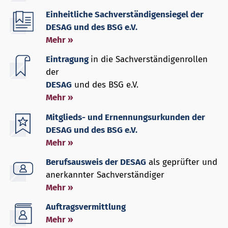
Einheitliche Sachverständigensiegel der
DESAG und des BSG e.V.
Mehr »
Eintragung
in die Sachverständigenrollen
der
DESAG
und des BSG e.V.
Mehr »
Mitglieds- und Ernennungsurkunden der
DESAG und des BSG e.V.
Mehr »
Berufsausweis der DESAG
als geprüfter und
anerkannter Sachverständiger
Mehr »
Auftragsvermittlung
Mehr »