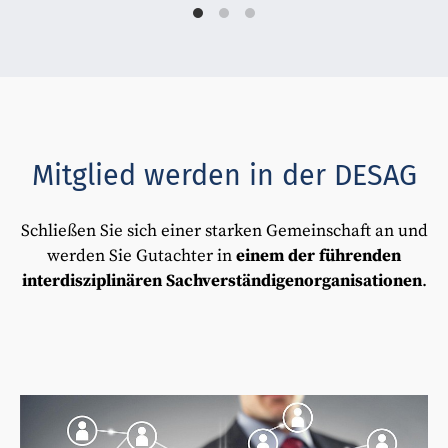
Mitglied werden in der DESAG
Schließen Sie sich einer starken Gemeinschaft an und
werden Sie Gutachter in
einem der führenden
interdisziplinären Sachverständigenorganisationen
.