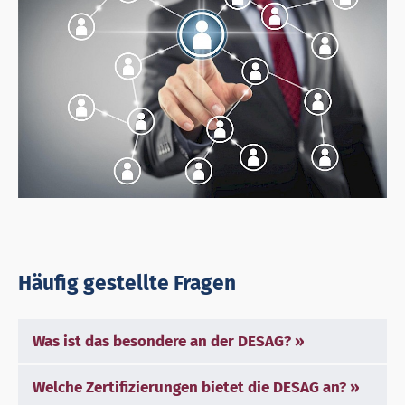
Häufig gestellte Fragen
Was ist das besondere an der DESAG?
Welche Zertifizierungen bietet die DESAG an?