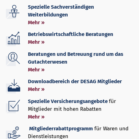
Spezielle Sachverständigen
Weiterbildungen
Mehr »
Betriebswirtschaftliche Beratungen
Mehr »
Beratungen und Betreuung rund um das
Gutachterwesen
Mehr »
Downloadbereich der DESAG Mitglieder
Mehr »
Spezielle Versicherungsangebote
für
Mitglieder mit hohen Rabatten
Mehr »
Mitgliederrabattprogramm
für Waren und
Dienstleistungen