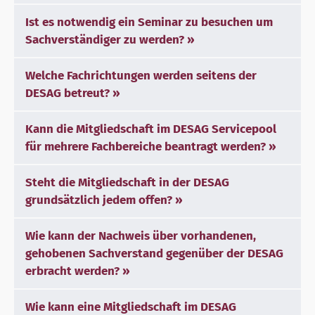
Ist es notwendig ein Seminar zu besuchen um
Sachverständiger zu werden?
Welche Fachrichtungen werden seitens der
DESAG betreut?
Kann die Mitgliedschaft im DESAG Servicepool
für mehrere Fachbereiche beantragt werden?
Steht die Mitgliedschaft in der DESAG
grundsätzlich jedem offen?
Wie kann der Nachweis über vorhandenen,
gehobenen Sachverstand gegenüber der DESAG
erbracht werden?
Wie kann eine Mitgliedschaft im DESAG