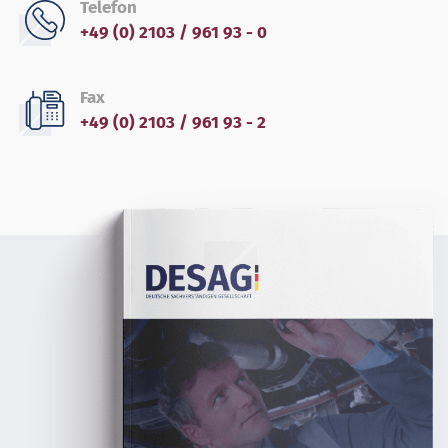
Telefon
+49 (0) 2103 / 961 93 - 0
Fax
+49 (0) 2103 / 961 93 - 2