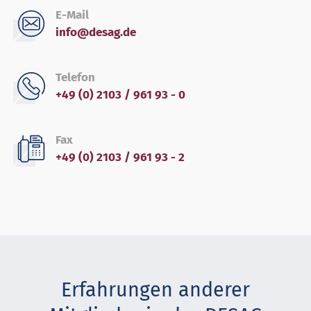
E-Mail
info@desag.de
Telefon
+49 (0) 2103 / 961 93 - 0
Fax
+49 (0) 2103 / 961 93 - 2
Erfahrungen anderer