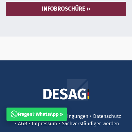
INFOBROSCHÜRE
Fragen? WhatsApp »
Kontakt
Teilnahmebedingungen
Datenschutz
AGB
Impressum
Sachverständiger werden
Gutachter finden / suchen