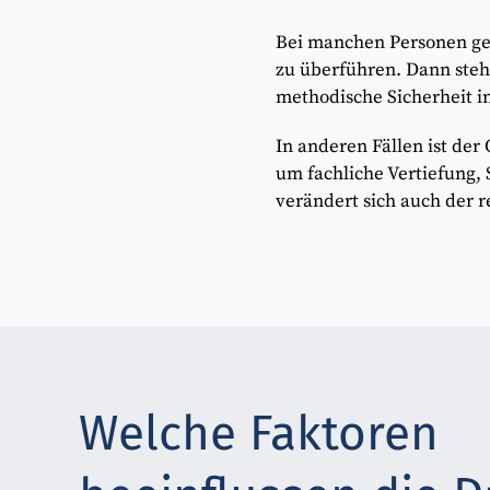
Bei manchen Personen geh
zu überführen. Dann ste
methodische Sicherheit i
In anderen Fällen ist der
um fachliche Vertiefung,
verändert sich auch der r
Welche Faktoren