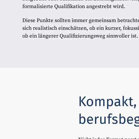
formalisierte Qualifikation angestrebt wird.
Diese Punkte sollten immer gemeinsam betrachte
sich realistisch einschätzen, ob ein kurzer, fokus
ob ein längerer Qualifizierungsweg sinnvoller ist.
Kompakt,
berufsbeg