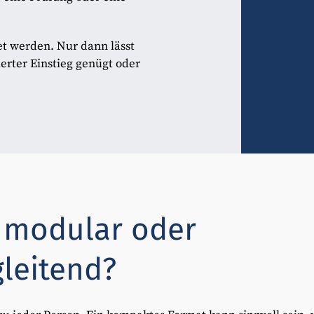
t werden. Nur dann lässt
sierter Einstieg genügt oder
 modular oder
leitend?