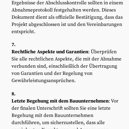
Ergebnisse der Abschlusskontrolle sollten in einem
Abnahmeprotokoll festgehalten werden. Dieses
Dokument dient als offizielle Bestätigung, dass das
Projekt abgeschlossen ist und den Vereinbarungen
entspricht.
Rechtliche Aspekte und Garantien
: Überprüfen
Sie alle rechtlichen Aspekte, die mit der Abnahme
verbunden sind, einschließlich der Übertragung
von Garantien und der Regelung von
Gewährleistungsansprüchen.
Letzte Begehung mit dem Bauunternehmen
: Vor
der finalen Unterschrift sollten Sie eine letzte
Begehung mit dem Bauunternehmen
durchführen, um sicherzustellen, dass alle