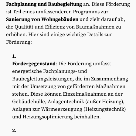
Fachplanung und Baubegleitung
an. Diese Förderung
ist Teil eines umfassenderen Programms zur
Sanierung von Wohngebäuden
und zielt darauf ab,
die Qualität und Effizienz von Baumaßnahmen zu
erhöhen. Hier sind einige wichtige Details zur
Förderung:
Fördergegenstand
: Die Förderung umfasst
energetische Fachplanungs- und
Baubegleitungsleistungen, die im Zusammenhang
mit der Umsetzung von geförderten Maßnahmen
stehen. Diese können Einzelmaßnahmen an der
Gebäudehülle, Anlagentechnik (außer Heizung),
Anlagen zur Wärmeerzeugung (Heizungstechnik)
und Heizungsoptimierung beinhalten.