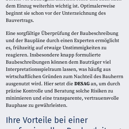
dem Einzug weiterhin wichtig ist. Optimalerweise
beginnt sie schon vor der Unterzeichnung des
Bauvertrags.
Eine sorgfältige Überprüfung der Baubeschreibung
und der Baupläne durch einen Experten ermöglicht
es, frühzeitig auf etwaige Unstimmigkeiten zu
reagieren. Insbesondere knapp formulierte
Baubeschreibungen können dem Bauträger viel
Interpretationsspielraum lassen, was häufig aus
wirtschaftlichen Gründen zum Nachteil des Bauherrn
ausgenutzt wird. Hier setzt die
DESAG
an, um durch
präzise Kontrolle und Beratung solche Risiken zu
minimieren und eine transparente, vertrauensvolle
Bauphase zu gewährleisten.
Ihre Vorteile bei einer