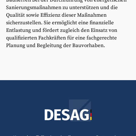
Sanierungsmaßnahmen zu unterstützen und die
Qualität sowie Effizienz dieser Maßnahmen
sicherzustellen. Sie ermöglicht eine finanzielle
Entlastung und fördert zugleich den Einsatz von
qualifizierten Fachkräften für eine fachgerechte
Planung und Begleitung der Bauvorhaben.