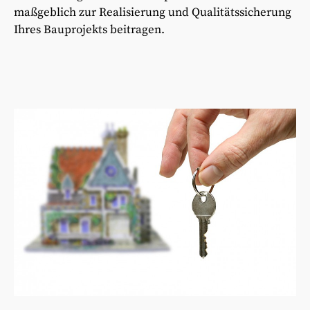
maßgeblich zur Realisierung und Qualitätssicherung
Ihres Bauprojekts beitragen.