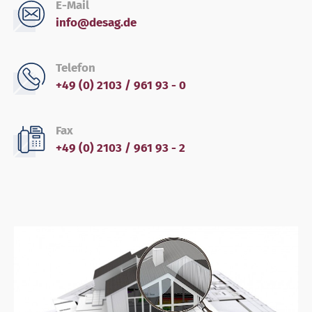
E-Mail
info@desag.de
Telefon
+49 (0) 2103 / 961 93 - 0
Fax
+49 (0) 2103 / 961 93 - 2