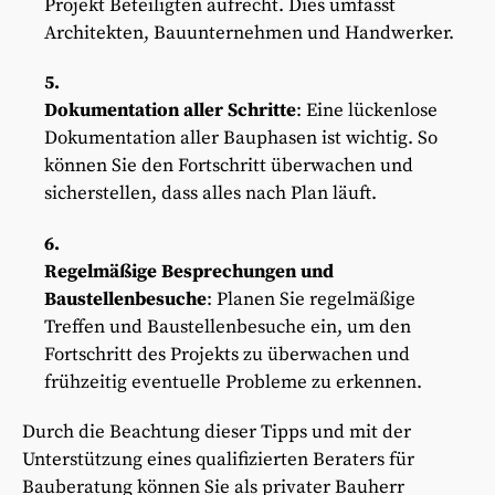
Projekt Beteiligten aufrecht. Dies umfasst
Architekten, Bauunternehmen und Handwerker.
Dokumentation aller Schritte
: Eine lückenlose
Dokumentation aller Bauphasen ist wichtig. So
können Sie den Fortschritt überwachen und
sicherstellen, dass alles nach Plan läuft.
Regelmäßige Besprechungen und
Baustellenbesuche
: Planen Sie regelmäßige
Treffen und Baustellenbesuche ein, um den
Fortschritt des Projekts zu überwachen und
frühzeitig eventuelle Probleme zu erkennen.
Durch die Beachtung dieser Tipps und mit der
Unterstützung eines qualifizierten Beraters für
Bauberatung können Sie als privater Bauherr