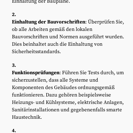
Einhaltung der Baupläne.
Einhaltung der Bauvorschriften
: Überprüfen Sie,
ob alle Arbeiten gemäß den lokalen
Bauvorschriften und Normen ausgeführt wurden.
Dies beinhaltet auch die Einhaltung von
Sicherheitsstandards.
Funktionsprüfungen
: Führen Sie Tests durch, um
sicherzustellen, dass alle Systeme und
Komponenten des Gebäudes ordnungsgemäß
funktionieren. Dazu gehören beispielsweise
Heizungs- und Kühlsysteme, elektrische Anlagen,
Sanitärinstallationen und gegebenenfalls smarte
Haustechnik.