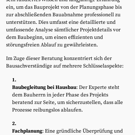
ein, um das Bauprojekt von der Planungsphase bis
zur abschließenden Bauabnahme professionell zu
unterstützen. Dies umfasst eine detaillierte und
umfassende Analyse sämtlicher Projektdetails vor
dem Baubeginn, um einen effizienten und
störungsfreien Ablauf zu gewährleisten.
Im Zuge dieser Beratung konzentriert sich der
Bausachverständige auf mehrere Schlüsselaspekte:
Baubegleitung bei Hausbau
: Der Experte steht
dem Bauherrn in jeder Phase des Projekts
beratend zur Seite, um sicherzustellen, dass alle
Prozesse reibungslos ablaufen.
Fachplanung
: Eine gründliche Überprüfung und