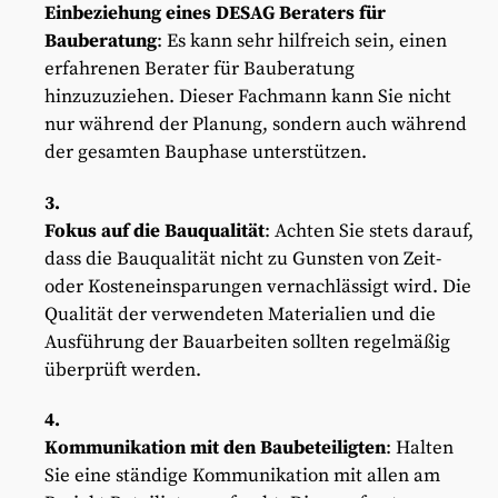
Einbeziehung eines DESAG Beraters für
Bauberatung
: Es kann sehr hilfreich sein, einen
erfahrenen Berater für Bauberatung
hinzuzuziehen. Dieser Fachmann kann Sie nicht
nur während der Planung, sondern auch während
der gesamten Bauphase unterstützen.
Fokus auf die Bauqualität
: Achten Sie stets darauf,
dass die Bauqualität nicht zu Gunsten von Zeit-
oder Kosteneinsparungen vernachlässigt wird. Die
Qualität der verwendeten Materialien und die
Ausführung der Bauarbeiten sollten regelmäßig
überprüft werden.
Kommunikation mit den Baubeteiligten
: Halten
Sie eine ständige Kommunikation mit allen am