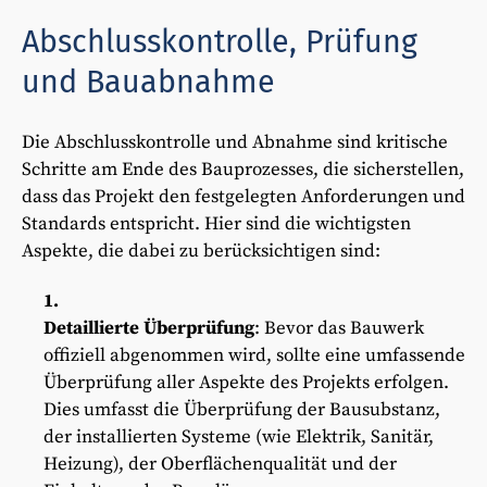
Abschlusskontrolle, Prüfung
und Bauabnahme
Die Abschlusskontrolle und Abnahme sind kritische
Schritte am Ende des Bauprozesses, die sicherstellen,
dass das Projekt den festgelegten Anforderungen und
Standards entspricht. Hier sind die wichtigsten
Aspekte, die dabei zu berücksichtigen sind:
Detaillierte Überprüfung
: Bevor das Bauwerk
offiziell abgenommen wird, sollte eine umfassende
Überprüfung aller Aspekte des Projekts erfolgen.
Dies umfasst die Überprüfung der Bausubstanz,
der installierten Systeme (wie Elektrik, Sanitär,
Heizung), der Oberflächenqualität und der