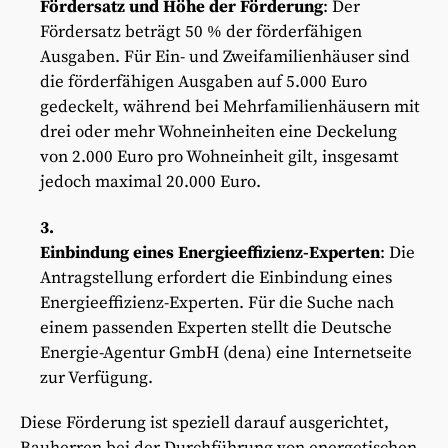
Fördersatz und Höhe der Förderung
: Der
Fördersatz beträgt 50 % der förderfähigen
Ausgaben. Für Ein- und Zweifamilienhäuser sind
die förderfähigen Ausgaben auf 5.000 Euro
gedeckelt, während bei Mehrfamilienhäusern mit
drei oder mehr Wohneinheiten eine Deckelung
von 2.000 Euro pro Wohneinheit gilt, insgesamt
jedoch maximal 20.000 Euro.
Einbindung eines Energieeffizienz-Experten
: Die
Antragstellung erfordert die Einbindung eines
Energieeffizienz-Experten. Für die Suche nach
einem passenden Experten stellt die Deutsche
Energie-Agentur GmbH (dena) eine Internetseite
zur Verfügung.
Diese Förderung ist speziell darauf ausgerichtet,
Bauherren bei der Durchführung von energetischen