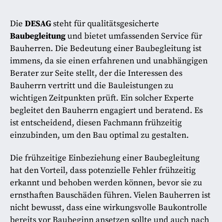
Die
DESAG
steht für qualitätsgesicherte
Baubegleitung
und bietet umfassenden Service für
Bauherren. Die Bedeutung einer Baubegleitung ist
immens, da sie einen erfahrenen und unabhängigen
Berater zur Seite stellt, der die Interessen des
Bauherrn vertritt und die Bauleistungen zu
wichtigen Zeitpunkten prüft. Ein solcher Experte
begleitet den Bauherrn engagiert und beratend. Es
ist entscheidend, diesen Fachmann frühzeitig
einzubinden, um den Bau optimal zu gestalten.
Die frühzeitige Einbeziehung einer Baubegleitung
hat den Vorteil, dass potenzielle Fehler frühzeitig
erkannt und behoben werden können, bevor sie zu
ernsthaften Bauschäden führen. Vielen Bauherren ist
nicht bewusst, dass eine wirkungsvolle Baukontrolle
bereits vor Baubeginn ansetzen sollte und auch nach