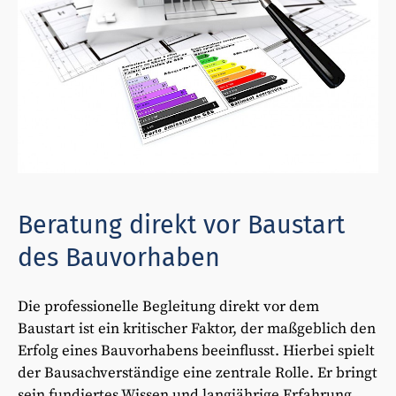
Beratung direkt vor Baustart
des Bauvorhaben
Die professionelle Begleitung direkt vor dem
Baustart ist ein kritischer Faktor, der maßgeblich den
Erfolg eines Bauvorhabens beeinflusst. Hierbei spielt
der Bausachverständige eine zentrale Rolle. Er bringt
sein fundiertes Wissen und langjährige Erfahrung