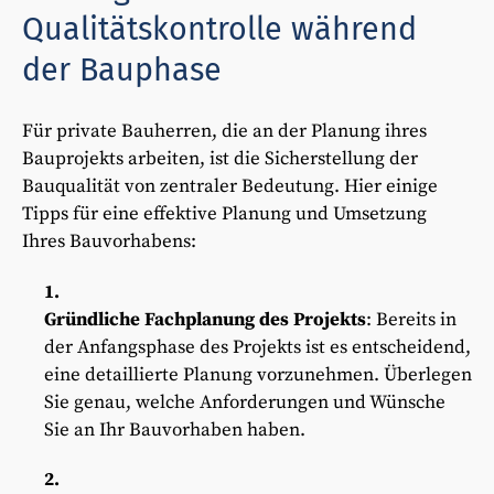
Qualitätskontrolle während
der Bauphase
Für private Bauherren, die an der Planung ihres
Bauprojekts arbeiten, ist die Sicherstellung der
Bauqualität von zentraler Bedeutung. Hier einige
Tipps für eine effektive Planung und Umsetzung
Ihres Bauvorhabens:
Gründliche Fachplanung des Projekts
: Bereits in
der Anfangsphase des Projekts ist es entscheidend,
eine detaillierte Planung vorzunehmen. Überlegen
Sie genau, welche Anforderungen und Wünsche
Sie an Ihr Bauvorhaben haben.