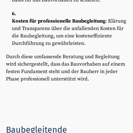
Basis für das Bauvorhaben zu schaffen.
Kosten für professionelle Baubegleitung
: Klärung
und Transparenz über die anfallenden Kosten für
die Baubegleitung, um eine kosteneffiziente
Durchführung zu gewährleisten.
Durch diese umfassende Beratung und Begleitung
wird sichergestellt, dass das Bauvorhaben auf einem
festen Fundament steht und der Bauherr in jeder
Phase professionell unterstützt wird.
Baubegleitende