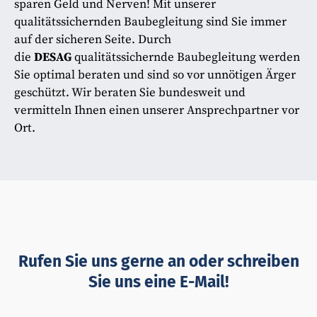
sparen Geld und Nerven! Mit unserer
qualitätssichernden Baubegleitung sind Sie immer
auf der sicheren Seite. Durch
die
DESAG
qualitätssichernde Baubegleitung werden
Sie optimal beraten und sind so vor unnötigen Ärger
geschützt. Wir beraten Sie bundesweit und
vermitteln Ihnen einen unserer Ansprechpartner vor
Ort.
Rufen Sie uns gerne an oder schreiben
Sie uns eine E-Mail!