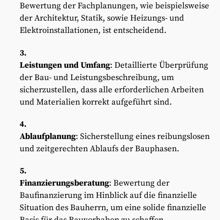
Bewertung der Fachplanungen, wie beispielsweise
der Architektur, Statik, sowie Heizungs- und
Elektroinstallationen, ist entscheidend.
Leistungen und Umfang
: Detaillierte Überprüfung
der Bau- und Leistungsbeschreibung, um
sicherzustellen, dass alle erforderlichen Arbeiten
und Materialien korrekt aufgeführt sind.
Ablaufplanung
: Sicherstellung eines reibungslosen
und zeitgerechten Ablaufs der Bauphasen.
Finanzierungsberatung
: Bewertung der
Baufinanzierung im Hinblick auf die finanzielle
Situation des Bauherrn, um eine solide finanzielle