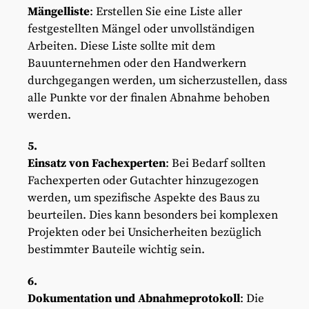
Mängelliste
: Erstellen Sie eine Liste aller
festgestellten Mängel oder unvollständigen
Arbeiten. Diese Liste sollte mit dem
Bauunternehmen oder den Handwerkern
durchgegangen werden, um sicherzustellen, dass
alle Punkte vor der finalen Abnahme behoben
werden.
Einsatz von Fachexperten
: Bei Bedarf sollten
Fachexperten oder Gutachter hinzugezogen
werden, um spezifische Aspekte des Baus zu
beurteilen. Dies kann besonders bei komplexen
Projekten oder bei Unsicherheiten bezüglich
bestimmter Bauteile wichtig sein.
Dokumentation und Abnahmeprotokoll
: Die