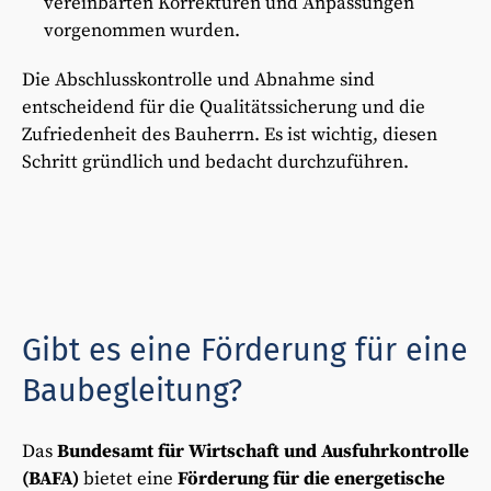
vereinbarten Korrekturen und Anpassungen
vorgenommen wurden.
Die Abschlusskontrolle und Abnahme sind
entscheidend für die Qualitätssicherung und die
Zufriedenheit des Bauherrn. Es ist wichtig, diesen
Schritt gründlich und bedacht durchzuführen.
Gibt es eine Förderung für eine
Baubegleitung?
Das
Bundesamt für Wirtschaft und Ausfuhrkontrolle
(BAFA)
bietet eine
Förderung für die energetische