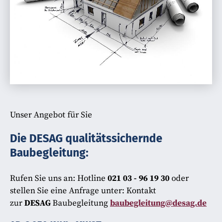
Unser Angebot für Sie
Die DESAG qualitätssichernde
Baubegleitung:
Rufen Sie uns an: Hotline
021 03 - 96 19 30
oder
stellen Sie eine Anfrage unter: Kontakt
zur
DESAG
Baubegleitung
baubegleitung@desag.de