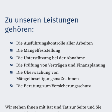
Zu unseren Leistungen
gehören:
Die Ausführungskontrolle aller Arbeiten
Die Mängelfeststellung
Die Unterstützung bei der Abnahme
Die Prüfung von Verträgen und Finanzplanung
Die Überwachung von
Mängelbeseitigungsmaßnahmen
Die Beratung zum Versicherungsschutz
Wir stehen Ihnen mit Rat und Tat zur Seite und Sie