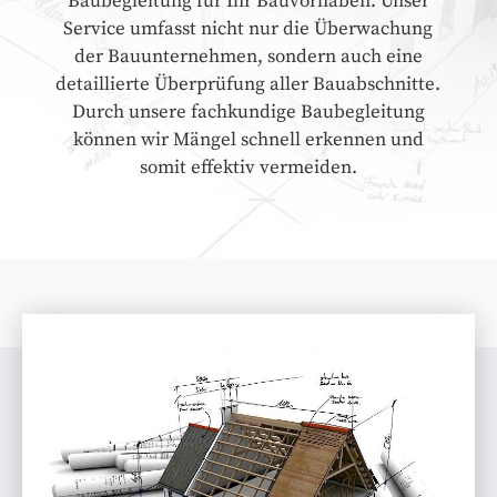
Baubegleitung für Ihr Bauvorhaben. Unser
Service umfasst nicht nur die Überwachung
der Bauunternehmen, sondern auch eine
detaillierte Überprüfung aller Bauabschnitte.
Durch unsere fachkundige Baubegleitung
können wir Mängel schnell erkennen und
somit effektiv vermeiden.