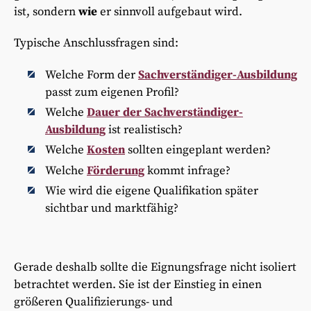
ist, sondern
wie
er sinnvoll aufgebaut wird.
Typische Anschlussfragen sind:
Welche Form der
Sachverständiger-Ausbildung
passt zum eigenen Profil?
Welche
Dauer der Sachverständiger-
Ausbildung
ist realistisch?
Welche
Kosten
sollten eingeplant werden?
Welche
Förderung
kommt infrage?
Wie wird die eigene Qualifikation später
sichtbar und marktfähig?
Gerade deshalb sollte die Eignungsfrage nicht isoliert
betrachtet werden. Sie ist der Einstieg in einen
größeren Qualifizierungs- und