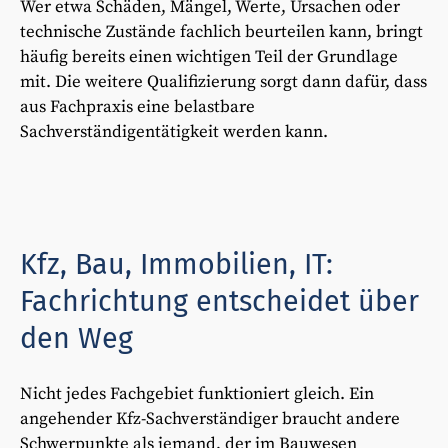
Wer etwa Schäden, Mängel, Werte, Ursachen oder
technische Zustände fachlich beurteilen kann, bringt
häufig bereits einen wichtigen Teil der Grundlage
mit. Die weitere Qualifizierung sorgt dann dafür, dass
aus Fachpraxis eine belastbare
Sachverständigentätigkeit werden kann.
Kfz, Bau, Immobilien, IT:
Fachrichtung entscheidet über
den Weg
Nicht jedes Fachgebiet funktioniert gleich. Ein
angehender Kfz-Sachverständiger braucht andere
Schwerpunkte als jemand, der im Bauwesen