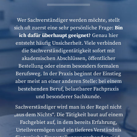
Wer Sachverständiger werden möchte, stellt
sich oft zuerst eine sehr persönliche Frage:
Bin
ich dafür überhaupt geeignet?
Genau hier
entsteht häufig Unsicherheit. Viele verbinden
die Sachverständigentätigkeit sofort mit
akademischen Abschlüssen, öffentlicher
Bestellung oder einem besonders formalen
Berufsweg. In der Praxis beginnt der Einstieg
aber meist an einer anderen Stelle: bei einem
bestehenden Beruf, belastbarer Fachpraxis
und besonderer Sachkunde.
Sachverständiger wird man in der Regel nicht
„aus dem Nichts“. Die Tätigkeit baut auf einem
Fachgebiet auf, in dem bereits Erfahrung,
Urteilsvermögen und ein tieferes Verständnis