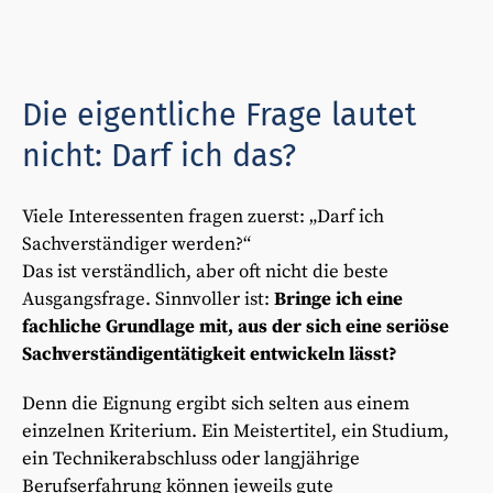
Die eigentliche Frage lautet
nicht: Darf ich das?
Viele Interessenten fragen zuerst: „Darf ich
Sachverständiger werden?“
Das ist verständlich, aber oft nicht die beste
Ausgangsfrage. Sinnvoller ist:
Bringe ich eine
fachliche Grundlage mit, aus der sich eine seriöse
Sachverständigentätigkeit entwickeln lässt?
Denn die Eignung ergibt sich selten aus einem
einzelnen Kriterium. Ein Meistertitel, ein Studium,
ein Technikerabschluss oder langjährige
Berufserfahrung können jeweils gute