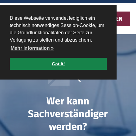
MENU
Diese Webseite verwendet lediglich ein
technisch notwendiges Session-Cookie, um
die Grundfunktionalitäten der Seite zur
Verfügung zu stellen und abzusichern.
Mehr Information »
Got it!
Wer kann
Sachverständiger
werden?