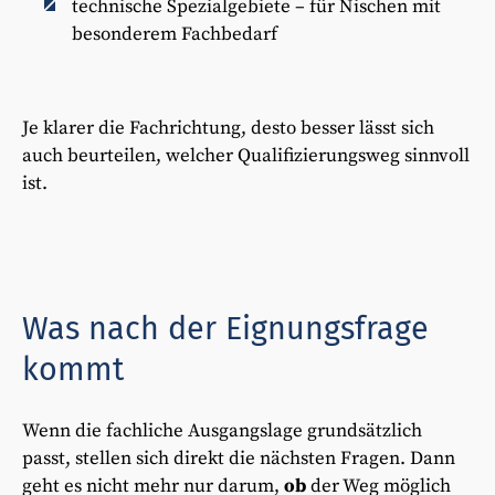
technische Spezialgebiete – für Nischen mit
besonderem Fachbedarf
Je klarer die Fachrichtung, desto besser lässt sich
auch beurteilen, welcher Qualifizierungsweg sinnvoll
ist.
Was nach der Eignungsfrage
kommt
Wenn die fachliche Ausgangslage grundsätzlich
passt, stellen sich direkt die nächsten Fragen. Dann
geht es nicht mehr nur darum,
ob
der Weg möglich