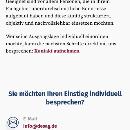
Geeignet sind vor allem Personen, die in ihrem
Fachgebiet überdurchschnittliche Kenntnisse
aufgebaut haben und diese künftig strukturiert,
objektiv und nachvollziehbar einsetzen möchten.
Wer seine Ausgangslage individuell einordnen
möchte, kann die nächsten Schritte direkt mit uns
besprechen:
Kontakt aufnehmen
.
Sie möchten Ihren Einstieg individuell
besprechen?
E-Mail
info@desag.de