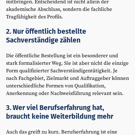
mitbringen. Entscheidend ist nicht allein der
akademische Abschluss, sondern die fachliche
Tragfähigkeit des Profils.
2. Nur öffentlich bestellte
Sachverständige zählen
Die öffentliche Bestellung ist ein besonderer und
stark formalisierter Weg. Sie ist aber nicht die einzige
Form qualifizierter Sachverständigentätigkeit. Je
nach Fachgebiet, Zielmarkt und Auftraggeber können
unterschiedliche Formen von Qualifikation,
Anerkennung oder Nachweisführung relevant sein.
3. Wer viel Berufserfahrung hat,
braucht keine Weiterbildung mehr
Auch das greift zu kurz. Berufserfahrung ist eine