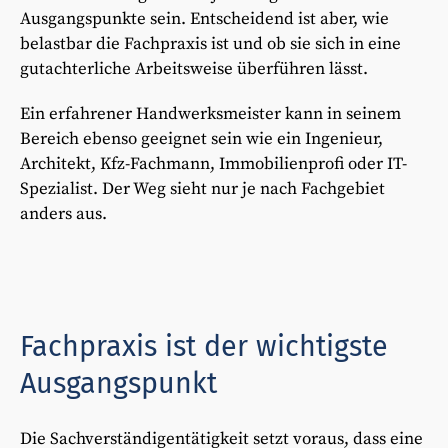
Ausgangspunkte sein. Entscheidend ist aber, wie
belastbar die Fachpraxis ist und ob sie sich in eine
gutachterliche Arbeitsweise überführen lässt.
Ein erfahrener Handwerksmeister kann in seinem
Bereich ebenso geeignet sein wie ein Ingenieur,
Architekt, Kfz-Fachmann, Immobilienprofi oder IT-
Spezialist. Der Weg sieht nur je nach Fachgebiet
anders aus.
Fachpraxis ist der wichtigste
Ausgangspunkt
Die Sachverständigentätigkeit setzt voraus, dass eine