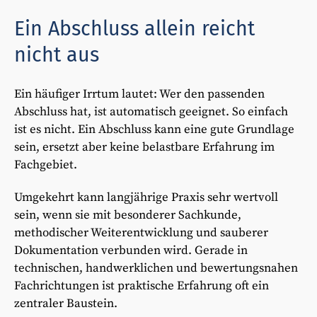
Ein Abschluss allein reicht
nicht aus
Ein häufiger Irrtum lautet: Wer den passenden
Abschluss hat, ist automatisch geeignet. So einfach
ist es nicht. Ein Abschluss kann eine gute Grundlage
sein, ersetzt aber keine belastbare Erfahrung im
Fachgebiet.
Umgekehrt kann langjährige Praxis sehr wertvoll
sein, wenn sie mit besonderer Sachkunde,
methodischer Weiterentwicklung und sauberer
Dokumentation verbunden wird. Gerade in
technischen, handwerklichen und bewertungsnahen
Fachrichtungen ist praktische Erfahrung oft ein
zentraler Baustein.