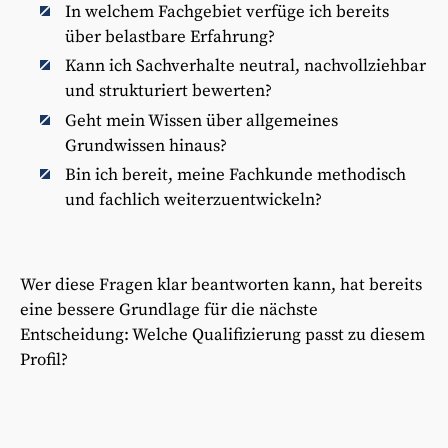
In welchem Fachgebiet verfüge ich bereits
über belastbare Erfahrung?
Kann ich Sachverhalte neutral, nachvollziehbar
und strukturiert bewerten?
Geht mein Wissen über allgemeines
Grundwissen hinaus?
Bin ich bereit, meine Fachkunde methodisch
und fachlich weiterzuentwickeln?
Wer diese Fragen klar beantworten kann, hat bereits
eine bessere Grundlage für die nächste
Entscheidung: Welche Qualifizierung passt zu diesem
Profil?