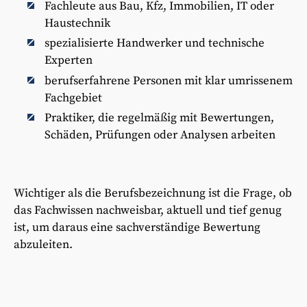
Fachleute aus Bau, Kfz, Immobilien, IT oder
Haustechnik
spezialisierte Handwerker und technische
Experten
berufserfahrene Personen mit klar umrissenem
Fachgebiet
Praktiker, die regelmäßig mit Bewertungen,
Schäden, Prüfungen oder Analysen arbeiten
Wichtiger als die Berufsbezeichnung ist die Frage, ob
das Fachwissen nachweisbar, aktuell und tief genug
ist, um daraus eine sachverständige Bewertung
abzuleiten.