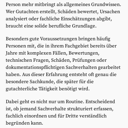
Person mehr mitbringt als allgemeines Grundwissen.
Wer Gutachten erstellt, Schäden bewertet, Ursachen
analysiert oder fachliche Einschätzungen abgibt,
braucht eine solide berufliche Grundlage.
Besonders gute Voraussetzungen bringen häufig
Personen mit, die in ihrem Fachgebiet bereits über
Jahre mit komplexen Fällen, Bewertungen,
technischen Fragen, Schäden, Prüfungen oder
dokumentationspflichtigen Sachverhalten gearbeitet
haben. Aus dieser Erfahrung entsteht oft genau die
besondere Sachkunde, die später für die
gutachterliche Tätigkeit benötigt wird.
Dabei geht es nicht nur um Routine. Entscheidend
ist, ob jemand Sachverhalte strukturiert erfassen,
fachlich einordnen und für Dritte verständlich
begründen kann.