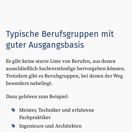
Typische Berufsgruppen mit
guter Ausgangsbasis
Es gibt keine starre Liste von Berufen, aus denen
ausschließlich Sachverständige hervorgehen können.
Trotzdem gibt es Berufsgruppen, bei denen der Weg
besonders naheliegt.
Dazu gehören zum Beispiel:
Meister, Techniker und erfahrene
Fachpraktiker
Ingenieure und Architekten