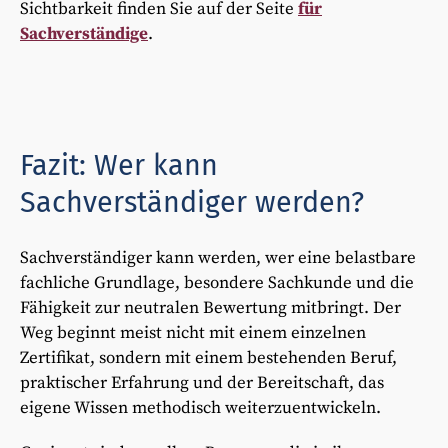
Sichtbarkeit finden Sie auf der Seite
für
Sachverständige
.
Fazit: Wer kann
Sachverständiger werden?
Sachverständiger kann werden, wer eine belastbare
fachliche Grundlage, besondere Sachkunde und die
Fähigkeit zur neutralen Bewertung mitbringt. Der
Weg beginnt meist nicht mit einem einzelnen
Zertifikat, sondern mit einem bestehenden Beruf,
praktischer Erfahrung und der Bereitschaft, das
eigene Wissen methodisch weiterzuentwickeln.