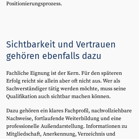
Positionierungsprozess.
Sichtbarkeit und Vertrauen
gehören ebenfalls dazu
Fachliche Eignung ist der Kern. Für den späteren
Erfolg reicht sie allein aber oft nicht aus. Wer als
Sachverständiger tätig werden möchte, muss seine
Qualifikation auch sichtbar machen können.
Dazu gehören ein klares Fachprofil, nachvollziehbare
Nachweise, fortlaufende Weiterbildung und eine
professionelle Außendarstellung. Informationen zu
Mitgliedschaft, Anerkennung, Verzeichnis und