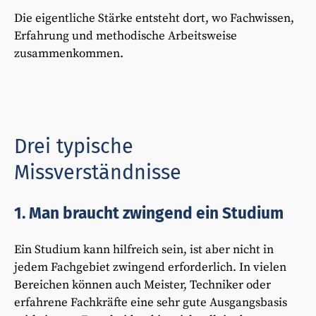
Die eigentliche Stärke entsteht dort, wo Fachwissen,
Erfahrung und methodische Arbeitsweise
zusammenkommen.
Drei typische
Missverständnisse
1. Man braucht zwingend ein Studium
Ein Studium kann hilfreich sein, ist aber nicht in
jedem Fachgebiet zwingend erforderlich. In vielen
Bereichen können auch Meister, Techniker oder
erfahrene Fachkräfte eine sehr gute Ausgangsbasis