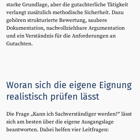
starke Grundlage, aber die gutachterliche Tätigkeit
verlangt zusätzlich methodische Sicherheit. Dazu
gehören strukturierte Bewertung, saubere
Dokumentation, nachvollziehbare Argumentation
und ein Verständnis für die Anforderungen an
Gutachten.
Woran sich die eigene Eignung
realistisch prüfen lässt
Die Frage „Kann ich Sachverständiger werden?“ lässt
sich am besten über die eigene Ausgangslage
beantworten. Dabei helfen vier Leitfragen: