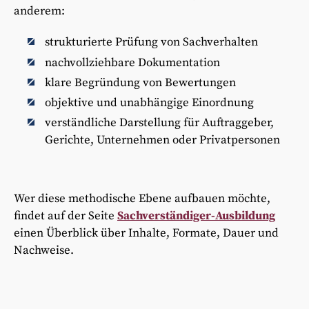
anderem:
strukturierte Prüfung von Sachverhalten
nachvollziehbare Dokumentation
klare Begründung von Bewertungen
objektive und unabhängige Einordnung
verständliche Darstellung für Auftraggeber,
Gerichte, Unternehmen oder Privatpersonen
Wer diese methodische Ebene aufbauen möchte,
findet auf der Seite
Sachverständiger-Ausbildung
einen Überblick über Inhalte, Formate, Dauer und
Nachweise.