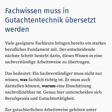
Fachwissen muss in
Gutachtentechnik übersetzt
werden
Viele geeignete Fachleute bringen bereits ein starkes
berufliches Fundament mit. Der entscheidende
nächste Schritt besteht darin, dieses Wissen in eine
sachverständige Arbeitsweise zu übertragen.
Das bedeutet: Ein Sachverständiger muss nicht nur
wissen,
was
fachlich richtig ist. Er muss auch
darstellen können,
warum
eine Einschätzung
nachvollziehbar ist. Genau hier unterscheiden sich
Berufspraxis und Gutachtertätigkeit.
Zur gutachterlichen Arbeitsweise gehören unter