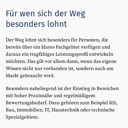
Für wen sich der Weg
besonders lohnt
Der Weg lohnt sich besonders für Personen, die
bereits über ein klares Fachgebiet verfügen und
daraus ein tragfähiges Leistungsprofil entwickeln
möchten. Das gilt vor allem dann, wenn das eigene
Wissen nicht nur vorhanden ist, sondern auch am
Markt gebraucht wird.
Besonders naheliegend ist der Einstieg in Bereichen
mit hoher Praxisnähe und regelmäßigem
Bewertungsbedarf. Dazu gehören zum Beispiel Kfz,
Bau, Immobilien, IT, Haustechnik oder technische
Spezialgebiete.