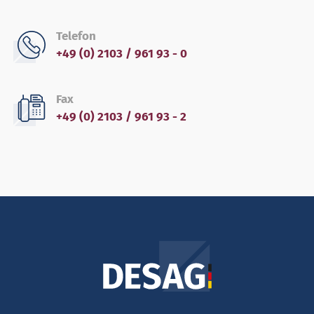
Telefon
+49 (0) 2103 / 961 93 - 0
Fax
+49 (0) 2103 / 961 93 - 2