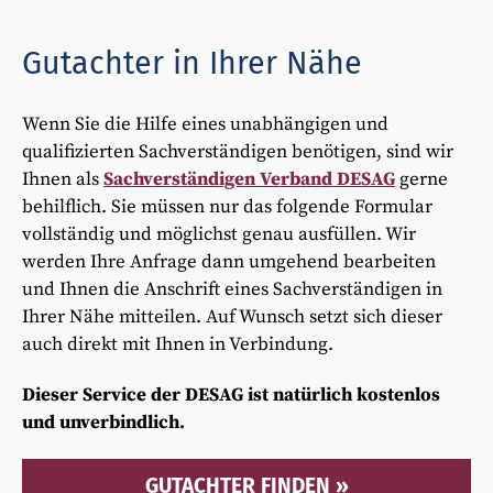
Gutachter in Ihrer Nähe
Wenn Sie die Hilfe eines unabhängigen und
qualifizierten Sachverständigen benötigen, sind wir
Ihnen als
Sachverständigen Verband
DESAG
gerne
behilflich. Sie müssen nur das folgende Formular
vollständig und möglichst genau ausfüllen. Wir
werden Ihre Anfrage dann umgehend bearbeiten
und Ihnen die Anschrift eines Sachverständigen in
Ihrer Nähe mitteilen. Auf Wunsch setzt sich dieser
auch direkt mit Ihnen in Verbindung.
Dieser Service der DESAG ist natürlich kostenlos
und unverbindlich.
GUTACHTER FINDEN »