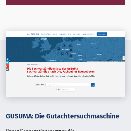
GUSUMA: Die Gutachtersuchmaschine