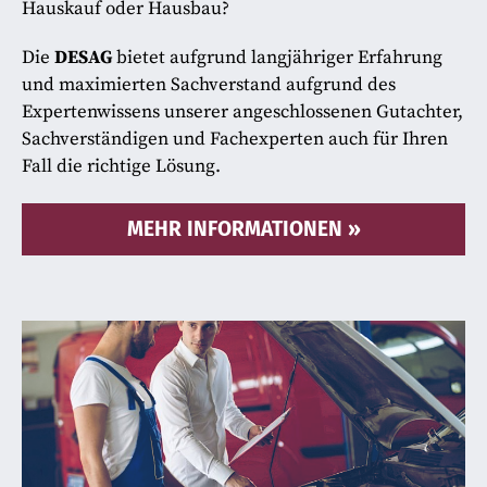
Hauskauf oder Hausbau?
Die
DESAG
bietet aufgrund langjähriger Erfahrung
und maximierten Sachverstand aufgrund des
Expertenwissens unserer angeschlossenen Gutachter,
Sachverständigen und Fachexperten auch für Ihren
Fall die richtige Lösung.
MEHR INFORMATIONEN