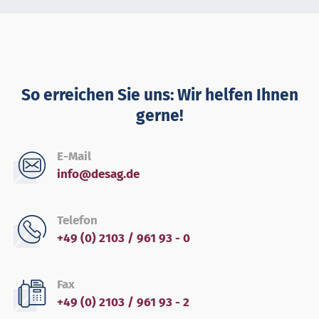
So erreichen Sie uns: Wir helfen Ihnen
gerne!
E-Mail
info@desag.de
Telefon
+49 (0) 2103 / 961 93 - 0
Fax
+49 (0) 2103 / 961 93 - 2