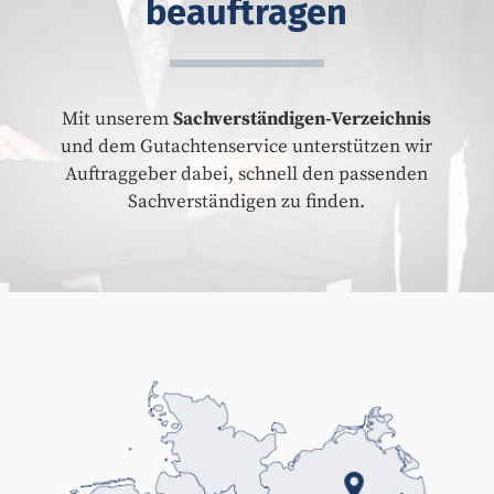
beauftragen
Mit unserem
Sachverständigen-Verzeichnis
und dem Gutachtenservice unterstützen wir
Auftraggeber dabei, schnell den passenden
Sachverständigen zu finden.