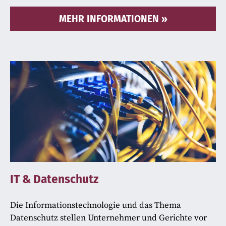
MEHR INFORMATIONEN
IT & Datenschutz
Die Informationstechnologie und das Thema
Datenschutz stellen Unternehmer und Gerichte vor