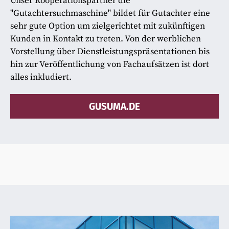
Unser Kooperationspartner die
"Gutachtersuchmaschine" bildet für Gutachter eine
sehr gute Option um zielgerichtet mit zukünftigen
Kunden in Kontakt zu treten. Von der werblichen
Vorstellung über Dienstleistungspräsentationen bis
hin zur Veröffentlichung von Fachaufsätzen ist dort
alles inkludiert.
GUSUMA.DE