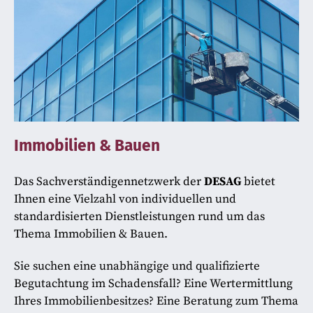
Immobilien & Bauen
Das Sachverständigennetzwerk der
DESAG
bietet
Ihnen eine Vielzahl von individuellen und
standardisierten Dienstleistungen rund um das
Thema Immobilien & Bauen.
Sie suchen eine unabhängige und qualifizierte
Begutachtung im Schadensfall? Eine Wertermittlung
Ihres Immobilienbesitzes? Eine Beratung zum Thema