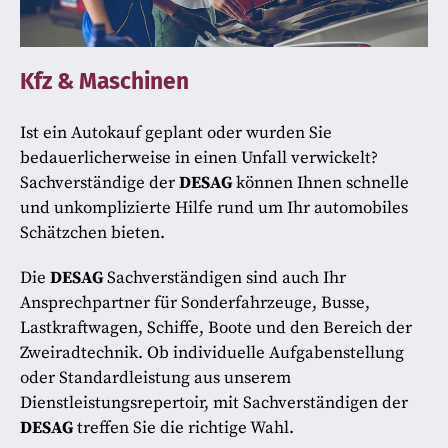
Kfz & Maschinen
Ist ein Autokauf geplant oder wurden Sie
bedauerlicherweise in einen Unfall verwickelt?
Sachverständige der
DESAG
können Ihnen schnelle
und unkomplizierte Hilfe rund um Ihr automobiles
Schätzchen bieten.
Die
DESAG
Sachverständigen sind auch Ihr
Ansprechpartner für Sonderfahrzeuge, Busse,
Lastkraftwagen, Schiffe, Boote und den Bereich der
Zweiradtechnik. Ob individuelle Aufgabenstellung
oder Standardleistung aus unserem
Dienstleistungsrepertoir, mit Sachverständigen der
DESAG
treffen Sie die richtige Wahl.