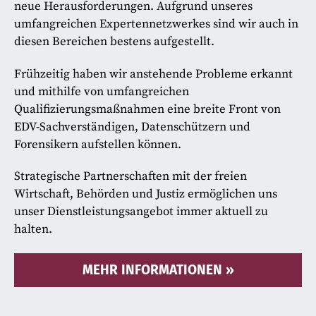
neue Herausforderungen. Aufgrund unseres
umfangreichen Expertennetzwerkes sind wir auch in
diesen Bereichen bestens aufgestellt.
Frühzeitig haben wir anstehende Probleme erkannt
und mithilfe von umfangreichen
Qualifizierungsmaßnahmen eine breite Front von
EDV-Sachverständigen, Datenschützern und
Forensikern aufstellen können.
Strategische Partnerschaften mit der freien
Wirtschaft, Behörden und Justiz ermöglichen uns
unser Dienstleistungsangebot immer aktuell zu
halten.
MEHR INFORMATIONEN