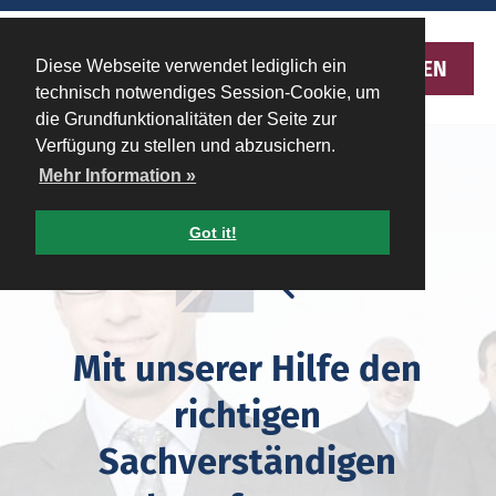
MENU
Diese Webseite verwendet lediglich ein
technisch notwendiges Session-Cookie, um
die Grundfunktionalitäten der Seite zur
Verfügung zu stellen und abzusichern.
Mehr Information »
Got it!
Mit unserer Hilfe den
richtigen
Sachverständigen