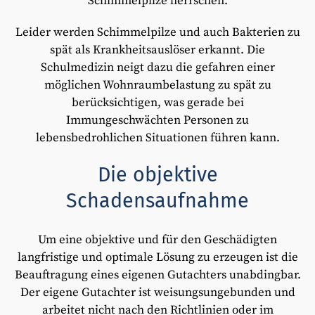
Schimmelpilze herrschen.
Leider werden Schimmelpilze und auch Bakterien zu
spät als Krankheitsauslöser erkannt. Die
Schulmedizin neigt dazu die gefahren einer
möglichen Wohnraumbelastung zu spät zu
berücksichtigen, was gerade bei
Immungeschwächten Personen zu
lebensbedrohlichen Situationen führen kann.
Die objektive
Schadensaufnahme
Um eine objektive und für den Geschädigten
langfristige und optimale Lösung zu erzeugen ist die
Beauftragung eines eigenen Gutachters unabdingbar.
Der eigene Gutachter ist weisungsungebunden und
arbeitet nicht nach den Richtlinien oder im