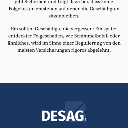
gibt Sicherheit und trägt dazu bei, dass keine
Folgekosten entstehen auf denen die Geschädigten
sitzenbleiben.
Ein sollten Geschädigte nie vergessen: Ein später
entdeckter Folgeschaden, wie Schimmelbefall oder
ähnliches, wird im Sinne einer Regulierung von den
meisten Versicherungen rigoros abgelehnt.