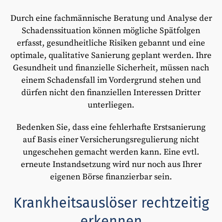
Durch eine fachmännische Beratung und Analyse der
Schadenssituation können mögliche Spätfolgen
erfasst, gesundheitliche Risiken gebannt und eine
optimale, qualitative Sanierung geplant werden. Ihre
Gesundheit und finanzielle Sicherheit, müssen nach
einem Schadensfall im Vordergrund stehen und
dürfen nicht den finanziellen Interessen Dritter
unterliegen.
Bedenken Sie, dass eine fehlerhafte Erstsanierung
auf Basis einer Versicherungsregulierung nicht
ungeschehen gemacht werden kann. Eine evtl.
erneute Instandsetzung wird nur noch aus Ihrer
eigenen Börse finanzierbar sein.
Krankheitsauslöser rechtzeitig
erkennen