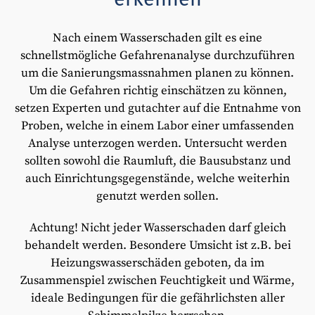
Nach einem Wasserschaden gilt es eine
schnellstmögliche Gefahrenanalyse durchzuführen
um die Sanierungsmassnahmen planen zu können.
Um die Gefahren richtig einschätzen zu können,
setzen Experten und gutachter auf die Entnahme von
Proben, welche in einem Labor einer umfassenden
Analyse unterzogen werden. Untersucht werden
sollten sowohl die Raumluft, die Bausubstanz und
auch Einrichtungsgegenstände, welche weiterhin
genutzt werden sollen.
Achtung! Nicht jeder Wasserschaden darf gleich
behandelt werden. Besondere Umsicht ist z.B. bei
Heizungswasserschäden geboten, da im
Zusammenspiel zwischen Feuchtigkeit und Wärme,
ideale Bedingungen für die gefährlichsten aller