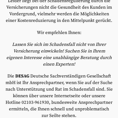
Leider liegt bei der Schadensregulierung durch die
Versicherungen nicht die Gesundheit des Kunden im
Vordergrund, vielmehr werden die Möglichkeiten
einer Kostenreduzierung in den Mittelpunkt gerückt.
Wir empfehlen Ihnen:
Lassen Sie sich im Schadensfall nicht von Ihrer
Versicherung einwickeln! Suchen Sie in Ihrem
eigenen Interesse eine unabhängige Beratung durch
einen Experten!
Die
DESAG
Deutsche Sachverständigen Gesellschaft
mbH ist Ihr Ansprechpartner, wenn Sie auf der Suche
nach Unterstützung und Rat im Schadensfall sind. Sie
können über unsere Internetseite oder unsere
Hotline 02103-961930, bundesweite Ansprechpartner
ermitteln, die Ihnen schnell und unproblematisch
zur Seilte stehen.