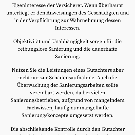
Eigeninteresse der Versicherer. Wenn überhaupt
unterliegt er den Anweisungen des Geschädigten und
in der Verpflichtung zur Wahrnehmung dessen
Interessen.
Objektivität und Unabhängigkeit sorgen für die
reibungslose Sanierung und die dauerhafte
Sanierung.
Nutzen Sie die Leistungen eines Gutachters aber
nicht nur zur Schadensaufnahme. Auch die
Überwachung der Sanierungsarbeiten sollte
vereinbart werden, da bei vielen
Sanierungsbetrieben, aufgrund von mangelndem
Fachwissen, häufig nur mangelhafte
Sanierungskonzepte umgesetzt werden.
Die abschließende Kontrolle durch den Gutachter