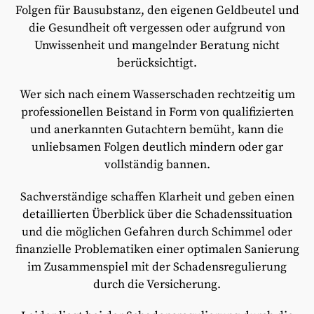
Folgen für Bausubstanz, den eigenen Geldbeutel und
die Gesundheit oft vergessen oder aufgrund von
Unwissenheit und mangelnder Beratung nicht
berücksichtigt.
Wer sich nach einem Wasserschaden rechtzeitig um
professionellen Beistand in Form von qualifizierten
und anerkannten Gutachtern bemüht, kann die
unliebsamen Folgen deutlich mindern oder gar
vollständig bannen.
Sachverständige schaffen Klarheit und geben einen
detaillierten Überblick über die Schadenssituation
und die möglichen Gefahren durch Schimmel oder
finanzielle Problematiken einer optimalen Sanierung
im Zusammenspiel mit der Schadensregulierung
durch die Versicherung.