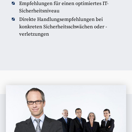
Empfehlungen für einen optimiertes IT-
Sicherheitsniveau
Direkte Handlungsempfehlungen bei
konkreten Sicherheitsschwächen oder -
verletzungen