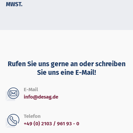
MWST.
Rufen Sie uns gerne an oder schreiben
Sie uns eine E-Mail!
E-Mail
info@desag.de
Telefon
+49 (0) 2103 / 961 93 - 0