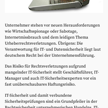
Unternehmer stehen vor neuen Herausforderungen
wie Wirtschaftsspionage oder Sabotage,
Internetmissbrauch und dem leidigen Thema
Urheberrechtsverletzungen. Übrigens: Die
Verantwortung für IT- und Datensicherheit liegt laut
deutschem Recht bei der Unternehmensführung.
Das Risiko für Rechtsverletzungen aufgrund
mangelnder IT-Sicherheit stellt Geschäftsführer, IT-
Manager und auch IT-Sicherheitsexperten vor ein
fast unüberschaubares Haftungsrisiko.
IT-Sicherheit und damit verbundene
Sicherheitsprüfungen sind ein Grundpfeiler in der
Rechtssicherheit unternehmerischen Handelns. IT-