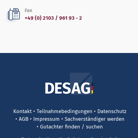
Fax
+49 (0) 2103 / 961 93 - 2
Kontakt
Teilnahmebedingungen
Datenschutz
AGB
Impressum
Sachverständiger werden
Gutachter finden / suchen