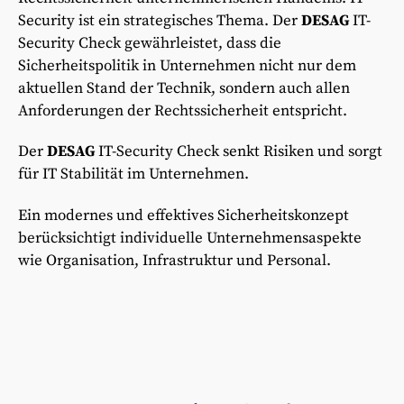
Security ist ein strategisches Thema. Der
DESAG
IT-
Security Check gewährleistet, dass die
Sicherheitspolitik in Unternehmen nicht nur dem
aktuellen Stand der Technik, sondern auch allen
Anforderungen der Rechtssicherheit entspricht.
Der
DESAG
IT-Security Check senkt Risiken und sorgt
für IT Stabilität im Unternehmen.
Ein modernes und effektives Sicherheitskonzept
berücksichtigt individuelle Unternehmensaspekte
wie Organisation, Infrastruktur und Personal.