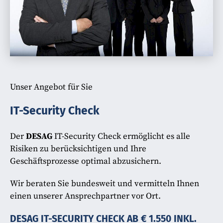
Unser Angebot für Sie
IT-Security Check
Der
DESAG
IT-Security Check ermöglicht es alle
Risiken zu berücksichtigen und Ihre
Geschäftsprozesse optimal abzusichern.
Wir beraten Sie bundesweit und vermitteln Ihnen
einen unserer Ansprechpartner vor Ort.
DESAG IT-SECURITY CHECK AB € 1.550 INKL.