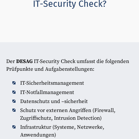
IT-Security Check?
Der
DESAG
IT-Security Check umfasst die folgenden
Prüfpunkte und Aufgabenstellungen:
IT-Sicherheitsmanagement
IT-Notfallmanagement
Datenschutz und –sicherheit
Schutz vor externen Angriffen (Firewall,
Zugriffschutz, Intrusion Detection)
Infrastruktur (Systeme, Netzwerke,
Anwendungen)