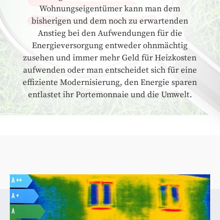
Wohnungseigentümer kann man dem
bisherigen und dem noch zu erwartenden
Anstieg bei den Aufwendungen für die
Energieversorgung entweder ohnmächtig
zusehen und immer mehr Geld für Heizkosten
aufwenden oder man entscheidet sich für eine
effiziente Modernisierung, den Energie sparen
entlastet ihr Portemonnaie und die Umwelt.