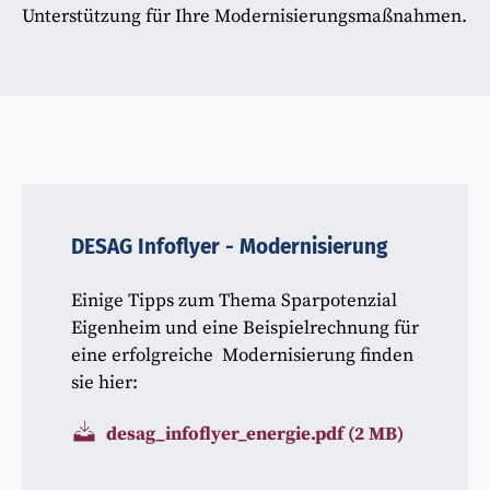
Unterstützung für Ihre Modernisierungsmaßnahmen.
DESAG Infoflyer - Modernisierung
Einige Tipps zum Thema Sparpotenzial
Eigenheim und eine Beispielrechnung für
eine erfolgreiche Modernisierung finden
sie hier:
desag_infoflyer_energie.pdf
(2 MB)