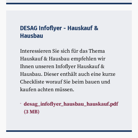
DESAG Infoflyer - Hauskauf &
Hausbau
Interessieren Sie sich für das Thema
Hauskauf & Hausbau empfehlen wir
Ihnen unseren Infoflyer Hauskauf &
Hausbau. Dieser enthält auch eine kurze
Checkliste worauf Sie beim bauen und
kaufen achten müssen.
desag_infoflyer_hausbau_hauskauf.pdf
(3 MB)