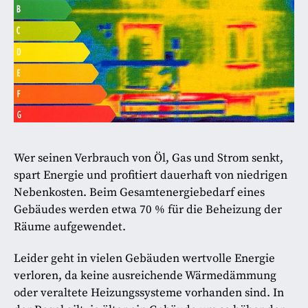
Wer seinen Verbrauch von Öl, Gas und Strom senkt,
spart Energie und profitiert dauerhaft von niedrigen
Nebenkosten. Beim Gesamtenergiebedarf eines
Gebäudes werden etwa 70 % für die Beheizung der
Räume aufgewendet.
Leider geht in vielen Gebäuden wertvolle Energie
verloren, da keine ausreichende Wärmedämmung
oder veraltete Heizungssysteme vorhanden sind. In