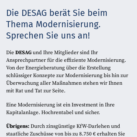
Die DESAG berät Sie beim
Thema Modernisierung.
Sprechen Sie uns an!
Die
DESAG
und Ihre Mitglieder sind Ihr
Ansprechpartner für die effiziente Modernisierung.
Von der Energieberatung über die Erstellung
schlüssiger Konzepte zur Modernisierung bis hin zur
Überwachung aller Maßnahmen stehen wir Ihnen
mit Rat und Tat zur Seite.
Eine Modernisierung ist ein Investment in Ihre
Kapitalanlage. Hochrentabel und sicher.
Übrigens:
Durch zinsgünstige KfW-Darlehen und
staatliche Zuschüsse von bis zu 8.750 € erhalten Sie