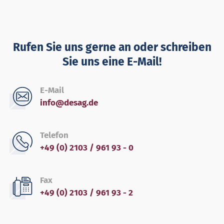
Rufen Sie uns gerne an oder schreiben
Sie uns eine E-Mail!
E-Mail
info@desag.de
Telefon
+49 (0) 2103 / 961 93 - 0
Fax
+49 (0) 2103 / 961 93 - 2