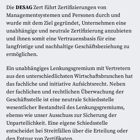
Die
DESAG
Zert führt Zertifizierungen von
Managementsystemen und Personen durch und
wurde mit dem Ziel gegründet, Unternehmen eine
unabhängige und neutrale Zertifizierung anzubieten
und ihnen somit eine Vertrauensbasis für eine
langfristige und nachhaltige Geschäftsbeziehung zu
ermöglichen.
Ein unabhängiges Lenkungsgremium mit Vertretern
aus den unterschiedlichsten Wirtschaftsbranchen hat
das fachliche und initiative Aufsichtsrecht. Neben
der fachlichen und rechtlichen Überwachung der
Geschäftsstelle ist eine neutrale Schiedsstelle
wesentlicher Bestandteil des Lenkungsgremiums,
ebenso wie unser Ausschuss zur Sicherung der
Unparteilichkeit. Eine eigene Schiedsstelle
entscheidet bei Streitfällen über die Erteilung oder
den Entzug von Zertifikaten.