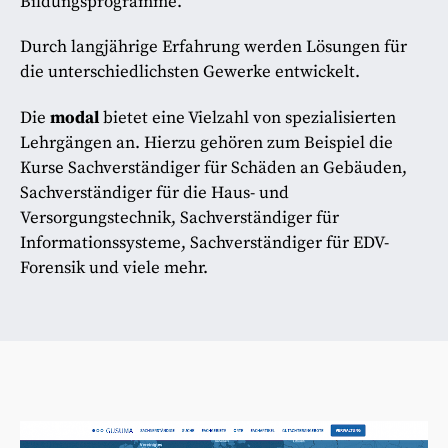
Bildungsprogramme.
Durch langjährige Erfahrung werden Lösungen für
die unterschiedlichsten Gewerke entwickelt.
Die
modal
bietet eine Vielzahl von spezialisierten
Lehrgängen an. Hierzu gehören zum Beispiel die
Kurse Sachverständiger für Schäden an Gebäuden,
Sachverständiger für die Haus- und
Versorgungstechnik, Sachverständiger für
Informationssysteme, Sachverständiger für EDV-
Forensik und viele mehr.