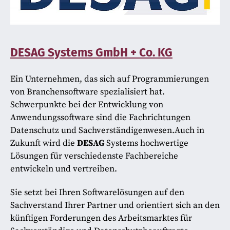
DESAG Systems GmbH + Co. KG
Ein Unternehmen, das sich auf Programmierungen
von Branchensoftware spezialisiert hat.
Schwerpunkte bei der Entwicklung von
Anwendungssoftware sind die Fachrichtungen
Datenschutz und Sachverständigenwesen.Auch in
Zukunft wird die
DESAG
Systems hochwertige
Lösungen für verschiedenste Fachbereiche
entwickeln und vertreiben.
Sie setzt bei Ihren Softwarelösungen auf den
Sachverstand Ihrer Partner und orientiert sich an den
künftigen Forderungen des Arbeitsmarktes für