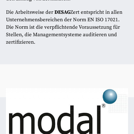
Die Arbeitsweise der
DESAG
Zert entspricht in allen
Unternehmensbereichen der Norm EN ISO 17021.
Die Norm ist die verpflichtende Voraussetzung für
Stellen, die Managementsysteme auditieren und
zertifizieren.