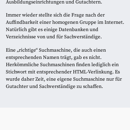
Ausbildungseinrichtungen und Gutachtern.
Immer wieder stellte sich die Frage nach der
Auffindbarkeit einer homogenen Gruppe im Internet.
Natürlich gibt es einige Datenbanken und
Verzeichnisse von und für Sachverständige.
Eine „richtige“ Suchmaschine, die auch einen
entsprechenden Namen trägt, gab es nicht.
Herkömmliche Suchmaschinen finden lediglich ein
Stichwort mit entsprechender HTML-Verlinkung. Es
wurde daher Zeit, eine eigene Suchmaschine nur für
Gutachter und Sachverständige zu schaffen.