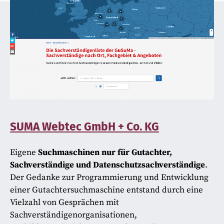
SUMA Webtec GmbH + Co. KG
Eigene
Suchmaschinen nur für Gutachter,
Sachverständige und Datenschutzsachverständige
.
Der Gedanke zur Programmierung und Entwicklung
einer Gutachtersuchmaschine entstand durch eine
Vielzahl von Gesprächen mit
Sachverständigenorganisationen,