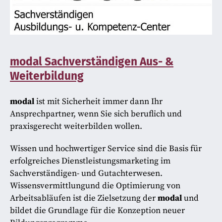
⁣modal Sachverständigen Aus- &
Weiterbildung
modal
ist mit Sicherheit immer dann Ihr
Ansprechpartner, wenn Sie sich beruflich und
praxisgerecht weiterbilden wollen.
Wissen und hochwertiger Service sind die Basis für
erfolgreiches Dienstleistungsmarketing im
Sachverständigen- und Gutachterwesen.
Wissensvermittlungund die Optimierung von
Arbeitsabläufen ist die Zielsetzung der
modal
und
bildet die Grundlage für die Konzeption neuer