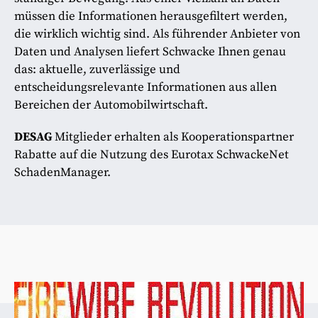
müssen die Informationen herausgefiltert werden,
die wirklich wichtig sind. Als führender Anbieter von
Daten und Analysen liefert Schwacke Ihnen genau
das: aktuelle, zuverlässige und
entscheidungsrelevante Informationen aus allen
Bereichen der Automobilwirtschaft.
DESAG
Mitglieder erhalten als Kooperationspartner
Rabatte auf die Nutzung des Eurotax SchwackeNet
SchadenManager.