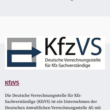
KfzVS
Die Deutsche Verrechnungsstelle für Kfz-
Sachverständige (KfzVS) ist ein Unternehmen der
Deutschen Anwaltlichen Verrechnungsstelle AG mit