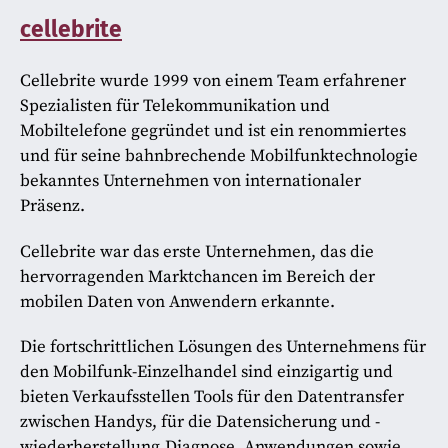
cellebrite
Cellebrite wurde 1999 von einem Team erfahrener
Spezialisten für Telekommunikation und
Mobiltelefone gegründet und ist ein renommiertes
und für seine bahnbrechende Mobilfunktechnologie
bekanntes Unternehmen von internationaler
Präsenz.
Cellebrite war das erste Unternehmen, das die
hervorragenden Marktchancen im Bereich der
mobilen Daten von Anwendern erkannte.
Die fortschrittlichen Lösungen des Unternehmens für
den Mobilfunk-Einzelhandel sind einzigartig und
bieten Verkaufsstellen Tools für den Datentransfer
zwischen Handys, für die Datensicherung und -
wiederherstellung,Diagnose, Anwendungen sowie