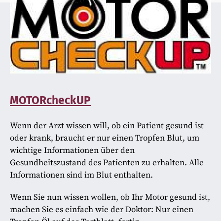
MOTORcheckUP
Wenn der Arzt wissen will, ob ein Patient gesund ist
oder krank, braucht er nur einen Tropfen Blut, um
wichtige Informationen über den
Gesundheitszustand des Patienten zu erhalten. Alle
Informationen sind im Blut enthalten.
Wenn Sie nun wissen wollen, ob Ihr Motor gesund ist,
machen Sie es einfach wie der Doktor: Nur einen