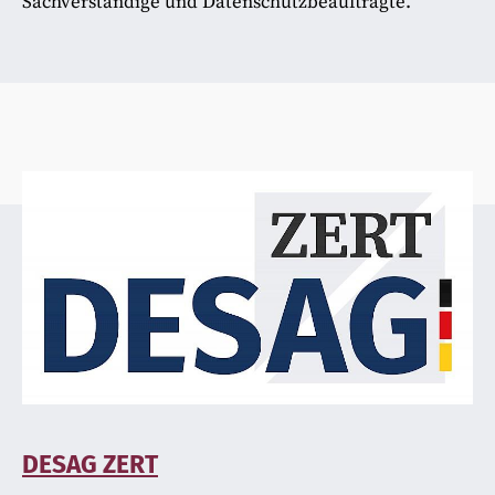
Sachverständige und Datenschutzbeauftragte.
DESAG ZERT