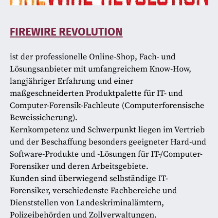
FIREWIRE REVOLUTION
ist der professionelle Online-Shop, Fach- und
Lösungsanbieter mit umfangreichem Know-How,
langjähriger Erfahrung und einer
maßgeschneiderten Produktpalette für IT- und
Computer-Forensik-Fachleute (Computerforensische
Beweissicherung).
Kernkompetenz und Schwerpunkt liegen im Vertrieb
und der Beschaffung besonders geeigneter Hard-und
Software-Produkte und -Lösungen für IT-/Computer-
Forensiker und deren Arbeitsgebiete.
Kunden sind überwiegend selbständige IT-
Forensiker, verschiedenste Fachbereiche und
Dienststellen von Landeskriminalämtern,
Polizeibehörden und Zollverwaltungen.