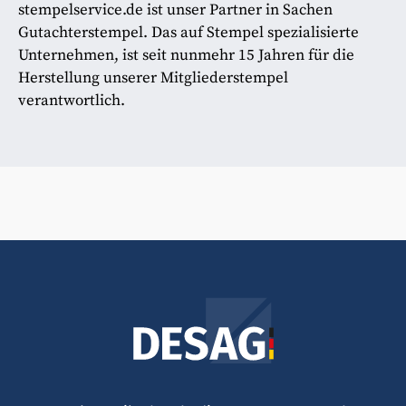
stempelservice.de ist unser Partner in Sachen
Gutachterstempel. Das auf Stempel spezialisierte
Unternehmen, ist seit nunmehr 15 Jahren für die
Herstellung unserer Mitgliederstempel
verantwortlich.