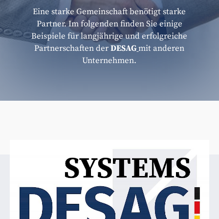
Eine starke Gemeinschaft benötigt starke
Partner. Im folgenden finden Sie einige
Beispiele für langjährige und erfolgreiche
Partnerschaften der
DESAG
mit anderen
Unternehmen.