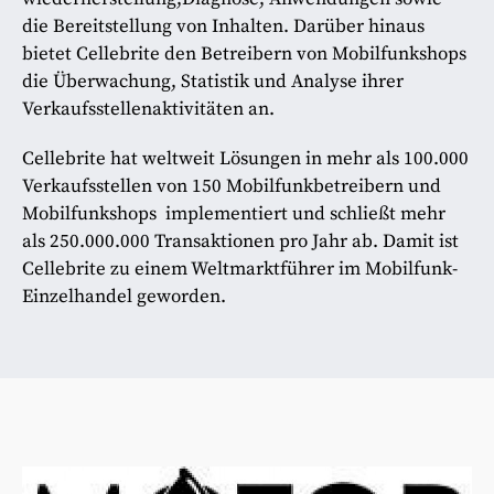
die Bereitstellung von Inhalten. Darüber hinaus
bietet Cellebrite den Betreibern von Mobilfunkshops
die Überwachung, Statistik und Analyse ihrer
Verkaufsstellenaktivitäten an.
Cellebrite hat weltweit Lösungen in mehr als 100.000
Verkaufsstellen von 150 Mobilfunkbetreibern und
Mobilfunkshops implementiert und schließt mehr
als 250.000.000 Transaktionen pro Jahr ab. Damit ist
Cellebrite zu einem Weltmarktführer im Mobilfunk-
Einzelhandel geworden.