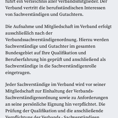
führt ein Verzeichnis aller Verbandsmitglieder. Der
Verband vertritt die berufsständischen Interessen
von Sachverständigen und Gutachtern.
Die Aufnahme und Mitgliedschaft im Verband erfolgt
ausschließlich nach der
Verbandssachverständigenordnung. Hierzu werden
Sachverständige und Gutachter im gesamten
Bundesgebiet auf Ihre Qualifikation und
Berufserfahrung hin geprüft und anschließend als
Sachverständige in die Sachverständigenrolle
eingetragen.
Jeder Sachverständige im Verband wird vor seiner
Mitgliedschaft zur Einhaltung der Verbands-
Sachverständigenordnung sowie zu Anforderungen
an seine persönliche Eignung hin verpflichtet. Die
Prüfung der Qualifikation und die anschließende
Verpflichtung der Verbands - Sachverständigen