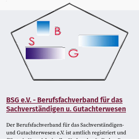
BSG e.V. - Berufsfachverband für das
Sachverständigen u. Gutachterwesen
Der Berufsfachverband für das Sachverständigen-
und Gutachterwesen e.V. ist amtlich registriert und