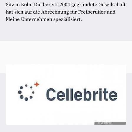
Sitz in Köln. Die bereits 2004 gegründete Gesellschaft
hat sich auf die Abrechnung für Freiberufler und
kleine Unternehmen spezialisiert.