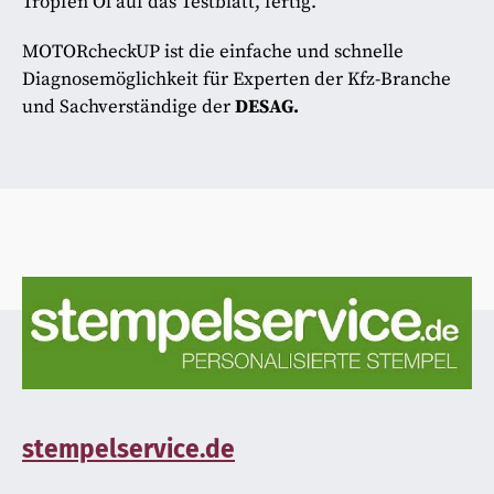
Tropfen Öl auf das Testblatt, fertig.
MOTORcheckUP ist die einfache und schnelle
Diagnosemöglichkeit für Experten der Kfz-Branche
und Sachverständige der
DESAG
.
stempelservice.de