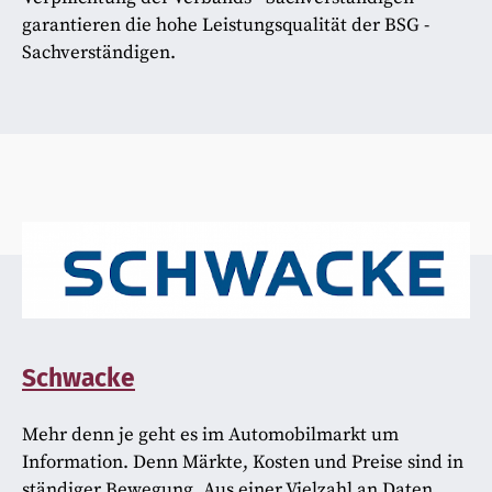
garantieren die hohe Leistungsqualität der BSG -
Sachverständigen.
Schwacke
Mehr denn je geht es im Automobilmarkt um
Information. Denn Märkte, Kosten und Preise sind in
ständiger Bewegung. Aus einer Vielzahl an Daten