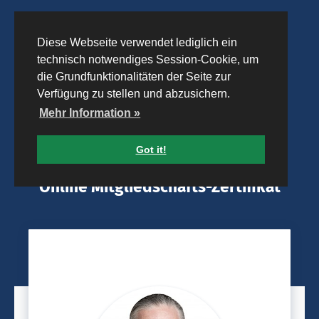
Diese Webseite verwendet lediglich ein
technisch notwendiges Session-Cookie, um
die Grundfunktionalitäten der Seite zur
Verfügung zu stellen und abzusichern.
Mehr Information »
Got it!
Online Mitgliedschafts-Zertifikat