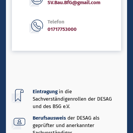
SV.Bau.BfG@gmail.com
Telefon
01717753000
Eintragung
in die
Sachverständigenrollen der DESAG
und des BSG e.V.
Berufsausweis
der DESAG als
geprüfter und anerkannter
Sachverständiger