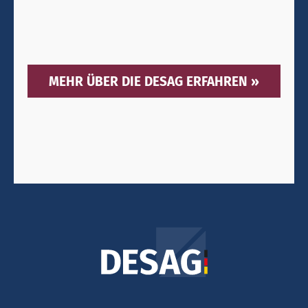
MEHR ÜBER DIE DESAG ERFAHREN »