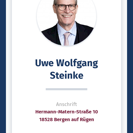
Uwe Wolfgang
Steinke
Anschrift
Hermann-Matern-Straße 10
18528 Bergen auf Rügen