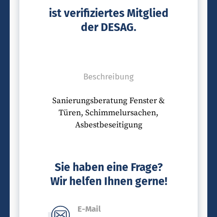
ist verifiziertes Mitglied
der DESAG.
Beschreibung
Sanierungsberatung Fenster &
Türen, Schimmelursachen,
Asbestbeseitigung
Sie haben eine Frage?
Wir helfen Ihnen gerne!
E-Mail