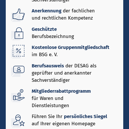
Anerkennung
der fachlichen
und rechtlichen Kompetenz
Geschützte
Berufsbezeichnung
Kostenlose Gruppenmitgliedschaft
im BSG e. V.
Berufsausweis
der DESAG als
geprüfter und anerkannter
Sachverständiger
Mitgliederrabattprogramm
für Waren und
Dienstleistungen
Führen Sie Ihr
persönliches Siegel
auf Ihrer eigenen Homepage