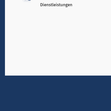
Dienstleistungen