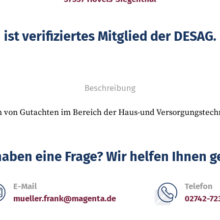
ist verifiziertes Mitglied der DESAG.
Beschreibung
en von Gutachten im Bereich der Haus-und Versorgungstech
haben eine Frage? Wir helfen Ihnen g
E-Mail
Telefon
mueller.frank@magenta.de
02742-72