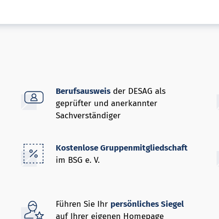
Berufsausweis
der DESAG als
geprüfter und anerkannter
Sachverständiger
Kostenlose Gruppenmitgliedschaft
im BSG e. V.
Führen Sie Ihr
persönliches Siegel
auf Ihrer eigenen Homepage