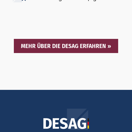
MEHR ÜBER DIE DESAG ERFAHREN »