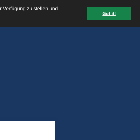
r Verfügung zu stellen und
Got it!