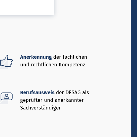
Anerkennung
der fachlichen
und rechtlichen Kompetenz
Berufsausweis
der DESAG als
geprüfter und anerkannter
Sachverständiger