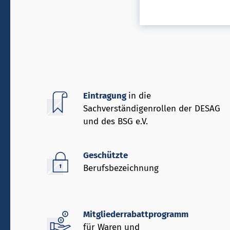
Eintragung
in die
Sachverständigenrollen der DESAG
und des BSG e.V.
Geschützte
Berufsbezeichnung
Mitgliederrabattprogramm
für Waren und