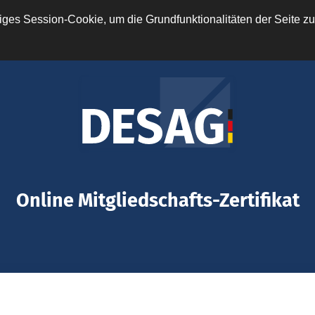
ges Session-Cookie, um die Grundfunktionalitäten der Seite zu
Online Mitgliedschafts-Zertifikat