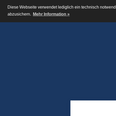
Diese Webseite verwendet lediglich ein technisch notwendi
abzusichern.
Mehr Information »