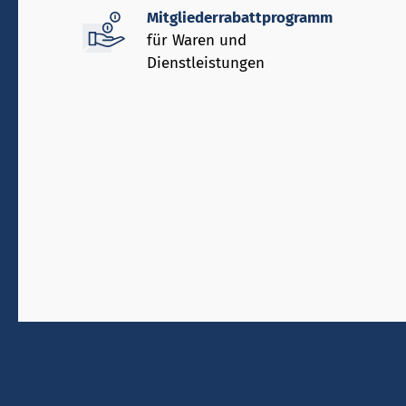
Mitgliederrabattprogramm
für Waren und
Dienstleistungen