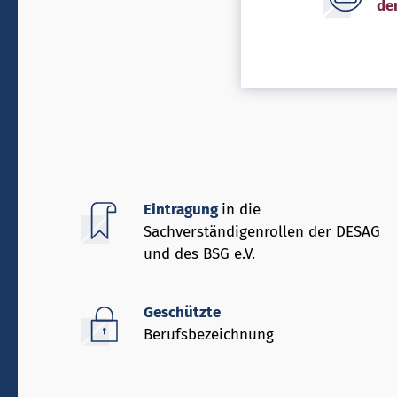
de
Eintragung
in die
Sachverständigenrollen der DESAG
und des BSG e.V.
Geschützte
Berufsbezeichnung