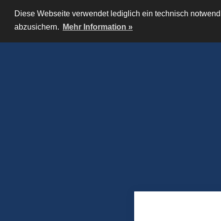
Diese Webseite verwendet lediglich ein technisch notwendi
abzusichern.
Mehr Information »