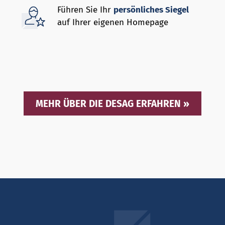
Führen Sie Ihr
persönliches Siegel
auf Ihrer eigenen Homepage
MEHR ÜBER DIE DESAG ERFAHREN »