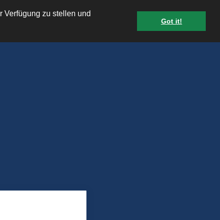
r Verfügung zu stellen und
Got it!