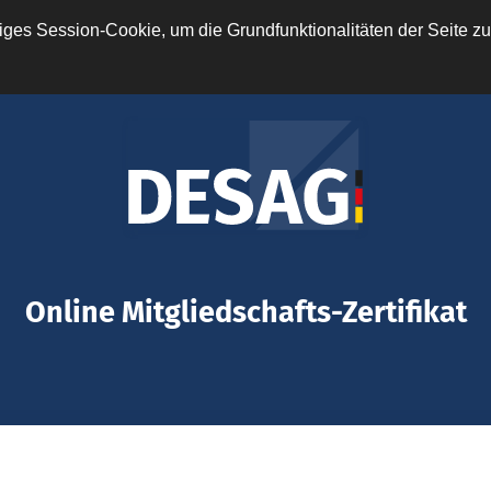
ges Session-Cookie, um die Grundfunktionalitäten der Seite zu
Online Mitgliedschafts-Zertifikat