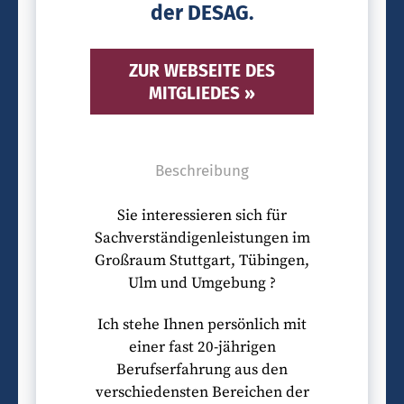
der DESAG.
ZUR WEBSEITE DES
MITGLIEDES »
Beschreibung
Sie interessieren sich für
Sachverständigenleistungen im
Großraum Stuttgart, Tübingen,
Ulm und Umgebung ?
Ich stehe Ihnen persönlich mit
einer fast 20-jährigen
Berufserfahrung aus den
verschiedensten Bereichen der