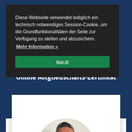
Diese Webseite verwendet lediglich ein
technisch notwendiges Session-Cookie, um
die Grundfunktionalitäten der Seite zur
Verfügung zu stellen und abzusichern.
Mehr Information »
Got it!
Online Mitgliedschafts-Zertifikat