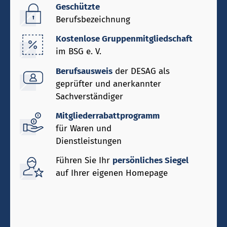
Geschützte
Berufsbezeichnung
Kostenlose Gruppenmitgliedschaft
im BSG e. V.
Berufsausweis
der DESAG als
geprüfter und anerkannter
Sachverständiger
Mitgliederrabattprogramm
für Waren und
Dienstleistungen
Führen Sie Ihr
persönliches Siegel
auf Ihrer eigenen Homepage