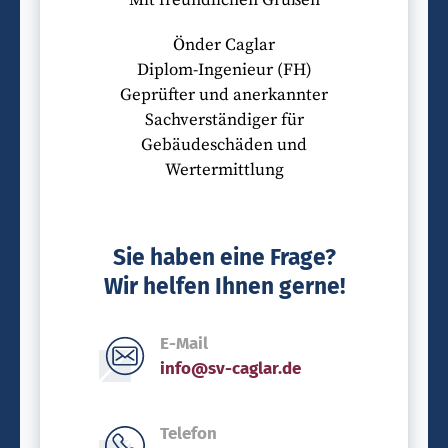
Önder Caglar
Diplom-Ingenieur (FH)
Geprüfter und anerkannter
Sachverständiger für
Gebäudeschäden und
Wertermittlung
Sie haben eine Frage?
Wir helfen Ihnen gerne!
E-Mail
info@sv-caglar.de
Telefon