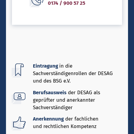
0174 / 900 57 25
Eintragung
in die
Sachverständigenrollen der DESAG
und des BSG e.V.
Berufsausweis
der DESAG als
geprüfter und anerkannter
Sachverständiger
Anerkennung
der fachlichen
und rechtlichen Kompetenz