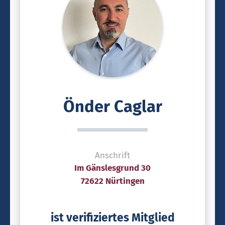
Önder Caglar
Anschrift
Im Gänslesgrund 30
72622 Nürtingen
ist verifiziertes Mitglied