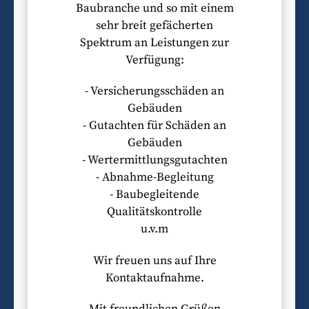
Baubranche und so mit einem
sehr breit gefächerten
Spektrum an Leistungen zur
Verfügung:
- Versicherungsschäden an
Gebäuden
- Gutachten für Schäden an
Gebäuden
- Wertermittlungsgutachten
- Abnahme-Begleitung
- Baubegleitende
Qualitätskontrolle
u.v.m
Wir freuen uns auf Ihre
Kontaktaufnahme.
Mit freundlichen Grüßen