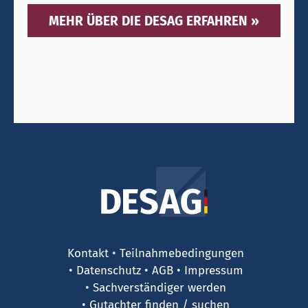
MEHR ÜBER DIE DESAG ERFAHREN »
Kontakt
Teilnahmebedingungen
Datenschutz
AGB
Impressum
Sachverständiger werden
Gutachter finden / suchen