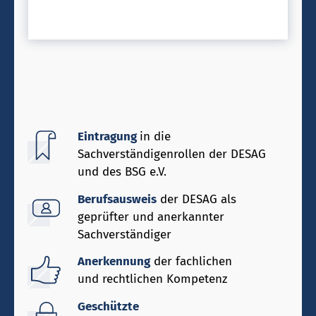
Eintragung
in die
Sachverständigenrollen der DESAG
und des BSG e.V.
Berufsausweis
der DESAG als
geprüfter und anerkannter
Sachverständiger
Anerkennung
der fachlichen
und rechtlichen Kompetenz
Geschützte