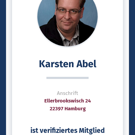
Karsten Abel
Anschrift
Ellerbrookswisch 24
22397 Hamburg
ist verifiziertes Mitglied