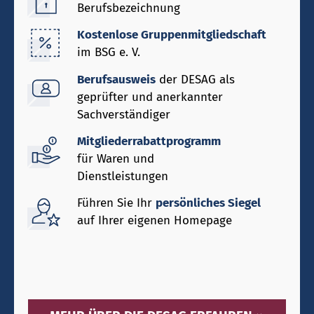
Berufsbezeichnung
Kostenlose Gruppenmitgliedschaft
im BSG e. V.
Berufsausweis
der DESAG als
geprüfter und anerkannter
Sachverständiger
Mitgliederrabattprogramm
für Waren und
Dienstleistungen
Führen Sie Ihr
persönliches Siegel
auf Ihrer eigenen Homepage