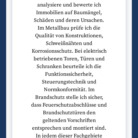
analysiere und bewerte ich
Immobilien auf Baumängel,
Schäden und deren Ursachen.
Im Metallbau prüfe ich die
Qualität von Konstruktionen,
Schweißnähten und
Korrosionsschutz. Bei elektrisch
betriebenen Toren, Türen und
Schranken beurteile ich die
Funktionssicherheit,
Steuerungstechnik und
Normkonformität. Im
Brandschutz stelle ich sicher,
dass Feuerschutzabschlüsse und
Brandschutztüren den
geltenden Vorschriften
entsprechen und montiert sind.
In jedem dieser Fachgebiete