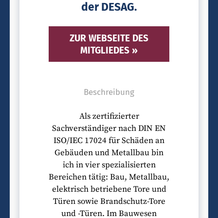
der DESAG.
ZUR WEBSEITE DES
MITGLIEDES »
Beschreibung
Als zertifizierter
Sachverständiger nach DIN EN
ISO/IEC 17024 für Schäden an
Gebäuden und Metallbau bin
ich in vier spezialisierten
Bereichen tätig: Bau, Metallbau,
elektrisch betriebene Tore und
Türen sowie Brandschutz-Tore
und -Türen. Im Bauwesen