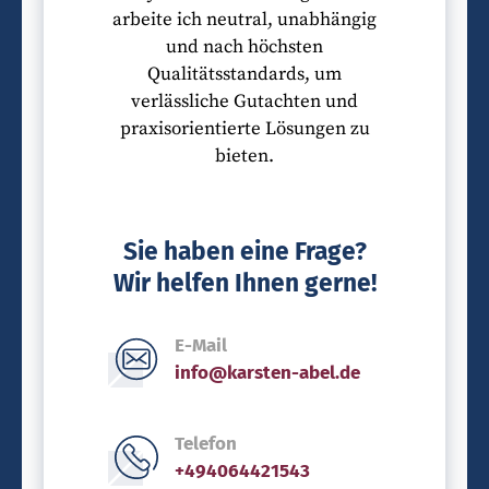
arbeite ich neutral, unabhängig
und nach höchsten
Qualitätsstandards, um
verlässliche Gutachten und
praxisorientierte Lösungen zu
bieten.
Sie haben eine Frage?
Wir helfen Ihnen gerne!
E-Mail
info@karsten-abel.de
Telefon
+494064421543