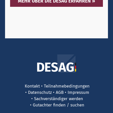
MEHR ÜBER DIE DESAG ERFAHREN »
Kontakt
Teilnahmebedingungen
Datenschutz
AGB
Impressum
Sachverständiger werden
Gutachter finden / suchen