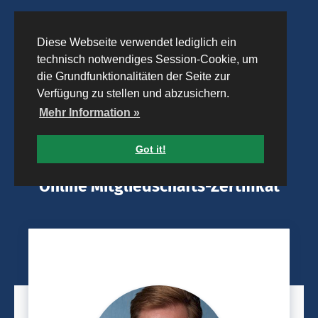
Diese Webseite verwendet lediglich ein
technisch notwendiges Session-Cookie, um
die Grundfunktionalitäten der Seite zur
Verfügung zu stellen und abzusichern.
Mehr Information »
Got it!
Online Mitgliedschafts-Zertifikat