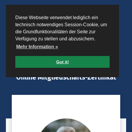
Diese Webseite verwendet lediglich ein
technisch notwendiges Session-Cookie, um
die Grundfunktionalitäten der Seite zur
Verfügung zu stellen und abzusichern.
Mehr Information »
Got it!
Online Mitgliedschafts-Zertifikat