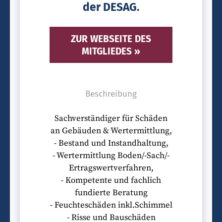
der DESAG.
ZUR WEBSEITE DES
MITGLIEDES »
Beschreibung
Sachverständiger für Schäden
an Gebäuden & Wertermittlung,
- Bestand und Instandhaltung,
- Wertermittlung Boden/-Sach/-
Ertragswertverfahren,
- Kompetente und fachlich
fundierte Beratung
- Feuchteschäden inkl.Schimmel
- Risse und Bauschäden