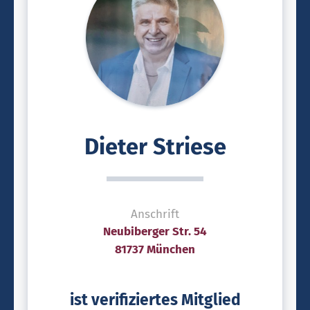
Dieter Striese
Anschrift
Neubiberger Str. 54
81737 München
ist verifiziertes Mitglied