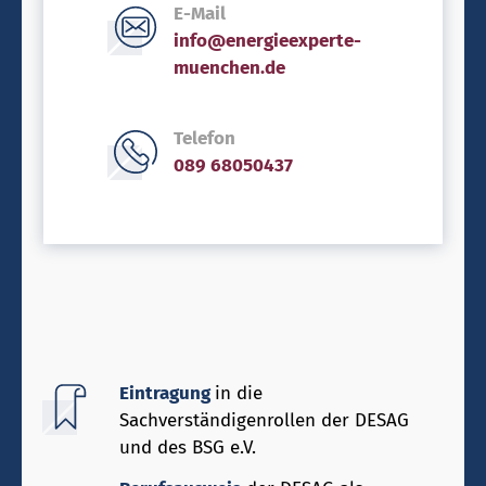
E-Mail
info@energieexperte-
muenchen.de
Telefon
089 68050437
Eintragung
in die
Sachverständigenrollen der DESAG
und des BSG e.V.