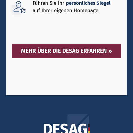
Führen Sie Ihr
persönliches Siegel
auf Ihrer eigenen Homepage
MEHR ÜBER DIE DESAG ERFAHREN »