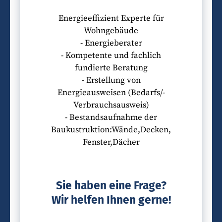
Energieeffizient Experte für
Wohngebäude
- Energieberater
- Kompetente und fachlich
fundierte Beratung
- Erstellung von
Energieausweisen (Bedarfs/-
Verbrauchsausweis)
- Bestandsaufnahme der
Baukustruktion:Wände,Decken,
Fenster,Dächer
Sie haben eine Frage?
Wir helfen Ihnen gerne!