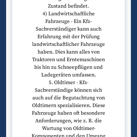
Zustand befindet.
4) Landwirtschaftliche
Fahrzeuge - Ein Kfz-
Sachverständiger kann auch
Erfahrung mit der Prüfung
landwirtschaftlicher Fahrzeuge
haben. Dies kann alles von
Traktoren und Erntemaschinen
bis hin zu Schneepflügen und
Ladegeräten umfassen.
5. Oldtimer - Kfz-
Sachverständige können sich
auch auf die Begutachtung von
Oldtimern spezialisieren. Diese
Fahrzeuge haben oft besondere
Anforderungen, wie z. B. die
Wartung von Oldtimer-
Komponenten und den Umgang