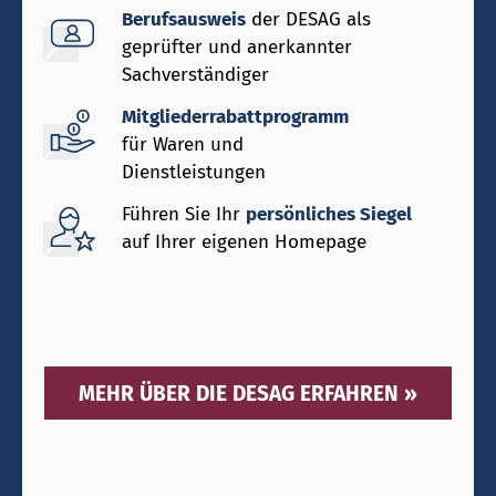
Berufsausweis
der DESAG als
geprüfter und anerkannter
Sachverständiger
Mitgliederrabattprogramm
für Waren und
Dienstleistungen
Führen Sie Ihr
persönliches Siegel
auf Ihrer eigenen Homepage
MEHR ÜBER DIE DESAG ERFAHREN »