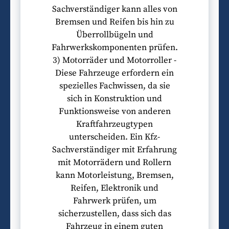
Sachverständiger kann alles von
Bremsen und Reifen bis hin zu
Überrollbügeln und
Fahrwerkskomponenten prüfen.
3) Motorräder und Motorroller -
Diese Fahrzeuge erfordern ein
spezielles Fachwissen, da sie
sich in Konstruktion und
Funktionsweise von anderen
Kraftfahrzeugtypen
unterscheiden. Ein Kfz-
Sachverständiger mit Erfahrung
mit Motorrädern und Rollern
kann Motorleistung, Bremsen,
Reifen, Elektronik und
Fahrwerk prüfen, um
sicherzustellen, dass sich das
Fahrzeug in einem guten