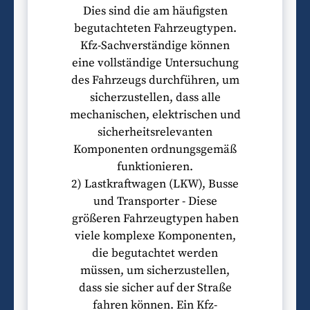
Dies sind die am häufigsten
begutachteten Fahrzeugtypen.
Kfz-Sachverständige können
eine vollständige Untersuchung
des Fahrzeugs durchführen, um
sicherzustellen, dass alle
mechanischen, elektrischen und
sicherheitsrelevanten
Komponenten ordnungsgemäß
funktionieren.
2) Lastkraftwagen (LKW), Busse
und Transporter - Diese
größeren Fahrzeugtypen haben
viele komplexe Komponenten,
die begutachtet werden
müssen, um sicherzustellen,
dass sie sicher auf der Straße
fahren können. Ein Kfz-