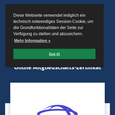
Diese Webseite verwendet lediglich ein
technisch notwendiges Session-Cookie, um
die Grundfunktionalitäten der Seite zur
Verfügung zu stellen und abzusichern.
Mehr Information »
Got it!
Online Mitgliedschafts-Zertifikat