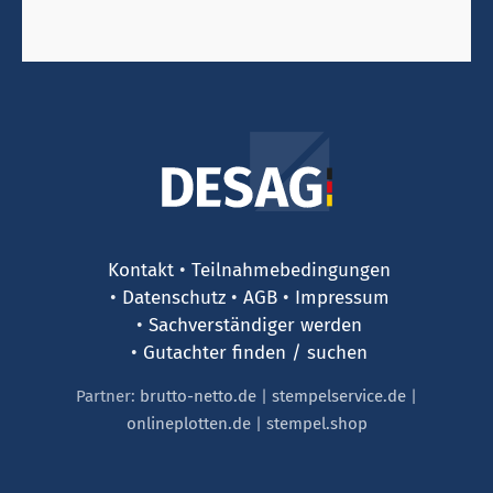
Kontakt
Teilnahmebedingungen
Datenschutz
AGB
Impressum
Sachverständiger werden
Gutachter finden / suchen
Partner:
brutto-netto.de
|
stempelservice.de
|
onlineplotten.de
|
stempel.shop