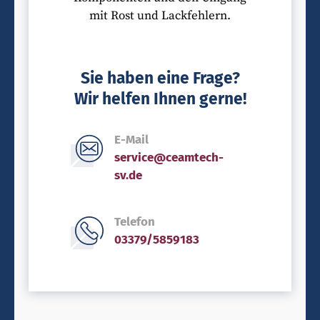
mit Rost und Lackfehlern.
Sie haben eine Frage?
Wir helfen Ihnen gerne!
E-Mail
service@ceamtech-
sv.de
Telefon
03379/5859183