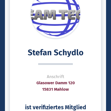
Stefan Schydlo
Anschrift
Glasower Damm 120
15831 Mahlow
ist verifiziertes Mitglied