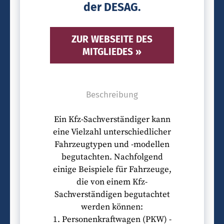
der DESAG.
ZUR WEBSEITE DES
MITGLIEDES »
Beschreibung
Ein Kfz-Sachverständiger kann
eine Vielzahl unterschiedlicher
Fahrzeugtypen und -modellen
begutachten. Nachfolgend
einige Beispiele für Fahrzeuge,
die von einem Kfz-
Sachverständigen begutachtet
werden können:
1. Personenkraftwagen (PKW) -