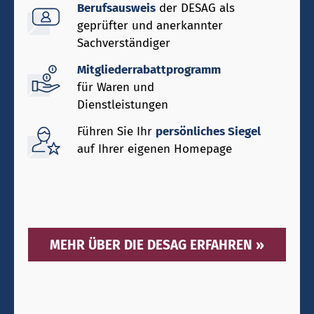
Berufsausweis
der DESAG als
geprüfter und anerkannter
Sachverständiger
Mitgliederrabattprogramm
für Waren und
Dienstleistungen
Führen Sie Ihr
persönliches Siegel
auf Ihrer eigenen Homepage
MEHR ÜBER DIE DESAG ERFAHREN »