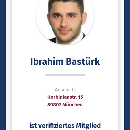
Ibrahim Bastürk
Anschrift
Korbinianstr. 15
80807 München
ist verifiziertes Mitglied