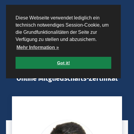
Diese Webseite verwendet lediglich ein
technisch notwendiges Session-Cookie, um
die Grundfunktionalitäten der Seite zur
Verfügung zu stellen und abzusichern.
Mehr Information »
Got it!
Online Mitgliedschafts-Zertifikat