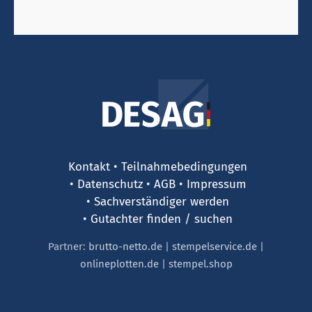
Kontakt
Teilnahmebedingungen
Datenschutz
AGB
Impressum
Sachverständiger werden
Gutachter finden / suchen
Partner:
brutto-netto.de
|
stempelservice.de
|
onlineplotten.de
|
stempel.shop