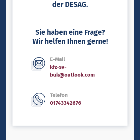
der DESAG.
Sie haben eine Frage?
Wir helfen Ihnen gerne!
E-Mail
kfz-sv-
buk@outlook.com
Telefon
01743342676