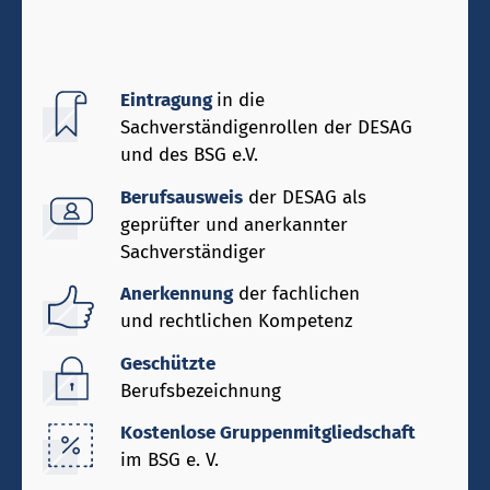
Eintragung
in die
Sachverständigenrollen der DESAG
und des BSG e.V.
Berufsausweis
der DESAG als
geprüfter und anerkannter
Sachverständiger
Anerkennung
der fachlichen
und rechtlichen Kompetenz
Geschützte
Berufsbezeichnung
Kostenlose Gruppenmitgliedschaft
im BSG e. V.