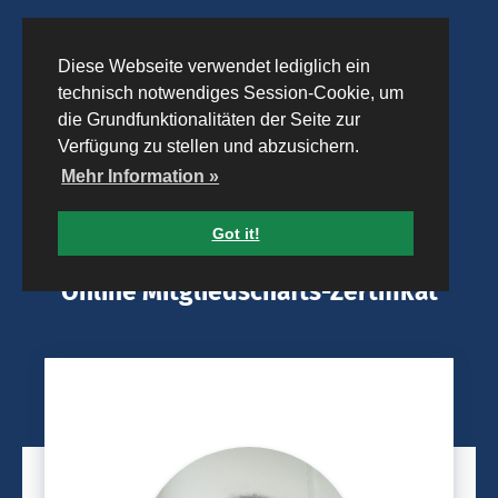
Diese Webseite verwendet lediglich ein
technisch notwendiges Session-Cookie, um
die Grundfunktionalitäten der Seite zur
Verfügung zu stellen und abzusichern.
Mehr Information »
Got it!
Online Mitgliedschafts-Zertifikat