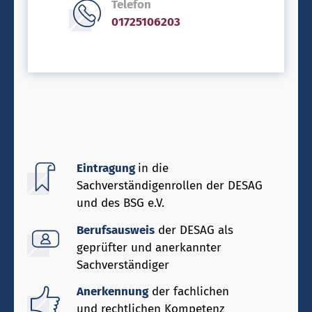
Telefon
01725106203
Eintragung
in die
Sachverständigenrollen der DESAG
und des BSG e.V.
Berufsausweis
der DESAG als
geprüfter und anerkannter
Sachverständiger
Anerkennung
der fachlichen
und rechtlichen Kompetenz