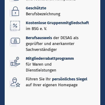
Geschützte
Berufsbezeichnung
Kostenlose Gruppenmitgliedschaft
im BSG e. V.
Berufsausweis
der DESAG als
geprüfter und anerkannter
Sachverständiger
Mitgliederrabattprogramm
für Waren und
Dienstleistungen
Führen Sie Ihr
persönliches Siegel
auf Ihrer eigenen Homepage