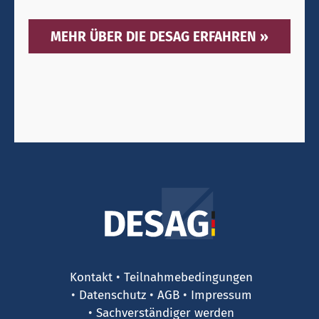
MEHR ÜBER DIE DESAG ERFAHREN »
Kontakt
Teilnahmebedingungen
Datenschutz
AGB
Impressum
Sachverständiger werden