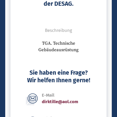
der DESAG.
Beschreibung
TGA. Technische
Gebäudeausrüstung
Sie haben eine Frage?
Wir helfen Ihnen gerne!
E-Mail
dirktille@aol.com