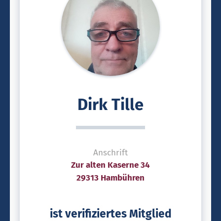
Dirk Tille
Anschrift
Zur alten Kaserne 34
29313 Hambühren
ist verifiziertes Mitglied