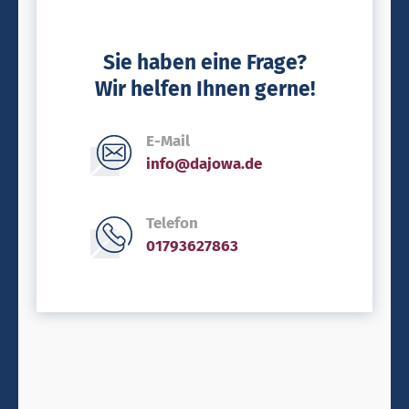
Sie haben eine Frage?
Wir helfen Ihnen gerne!
E-Mail
info@dajowa.de
Telefon
01793627863