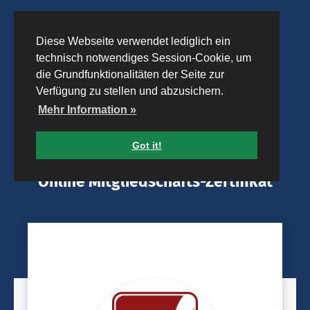
Diese Webseite verwendet lediglich ein
technisch notwendiges Session-Cookie, um
die Grundfunktionalitäten der Seite zur
Verfügung zu stellen und abzusichern.
Mehr Information »
Got it!
Online Mitgliedschafts-Zertifikat