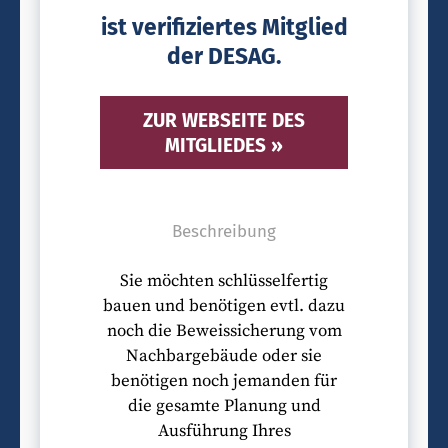
ist verifiziertes Mitglied
der DESAG.
ZUR WEBSEITE DES
MITGLIEDES »
Beschreibung
Sie möchten schlüsselfertig
bauen und benötigen evtl. dazu
noch die Beweissicherung vom
Nachbargebäude oder sie
benötigen noch jemanden für
die gesamte Planung und
Ausführung Ihres