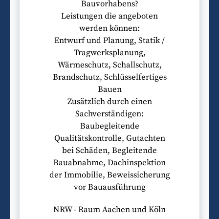
Bauvorhabens?
Leistungen die angeboten
werden können:
Entwurf und Planung, Statik /
Tragwerksplanung,
Wärmeschutz, Schallschutz,
Brandschutz, Schlüsselfertiges
Bauen
Zusätzlich durch einen
Sachverständigen:
Baubegleitende
Qualitätskontrolle, Gutachten
bei Schäden, Begleitende
Bauabnahme, Dachinspektion
der Immobilie, Beweissicherung
vor Bauausführung
NRW - Raum Aachen und Köln