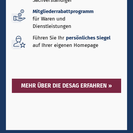
Sachverständiger
Mitgliederrabattprogramm
für Waren und
Dienstleistungen
Führen Sie Ihr
persönliches Siegel
auf Ihrer eigenen Homepage
MEHR ÜBER DIE DESAG ERFAHREN »