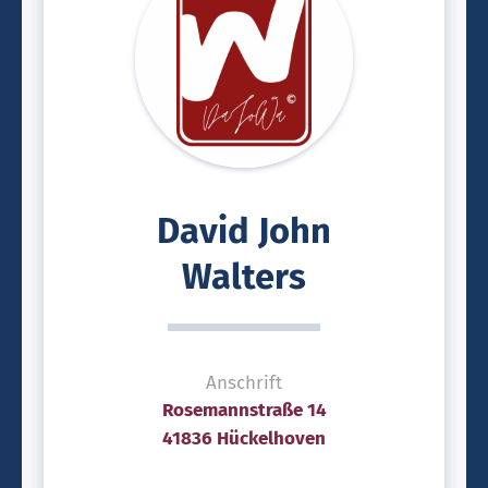
David John
Walters
Anschrift
Rosemannstraße 14
41836 Hückelhoven