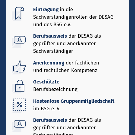
Eintragung
in die
Sachverständigenrollen der DESAG
und des BSG e.V.
Berufsausweis
der DESAG als
geprüfter und anerkannter
Sachverständiger
Anerkennung
der fachlichen
und rechtlichen Kompetenz
Geschützte
Berufsbezeichnung
Kostenlose Gruppenmitgliedschaft
im BSG e. V.
Berufsausweis
der DESAG als
geprüfter und anerkannter