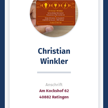
Christian
Winkler
Anschrift
Am Kockshof 62
40882 Ratingen