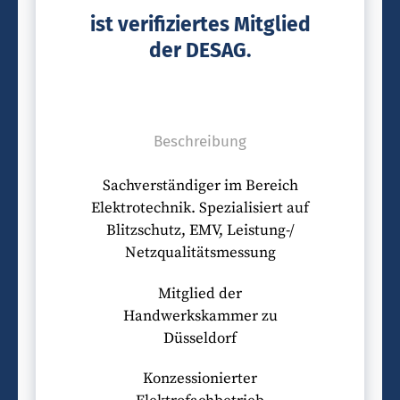
ist verifiziertes Mitglied
der DESAG.
Beschreibung
Sachverständiger im Bereich
Elektrotechnik. Spezialisiert auf
Blitzschutz, EMV, Leistung-/
Netzqualitätsmessung
Mitglied der
Handwerkskammer zu
Düsseldorf
Konzessionierter