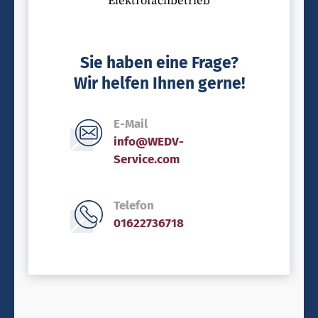
Elektrofachbetrieb
Sie haben eine Frage?
Wir helfen Ihnen gerne!
E-Mail
info@WEDV-
Service.com
Telefon
01622736718