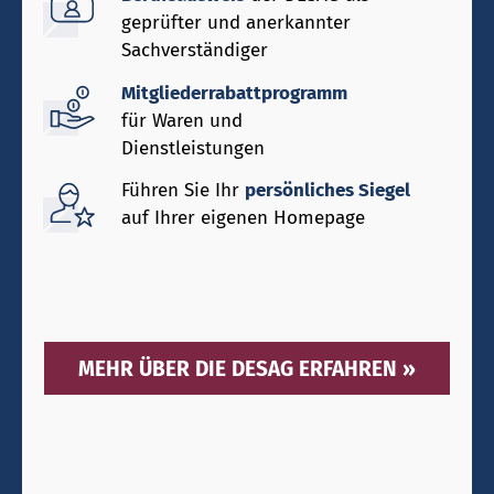
geprüfter und anerkannter
Sachverständiger
Mitgliederrabattprogramm
für Waren und
Dienstleistungen
Führen Sie Ihr
persönliches Siegel
auf Ihrer eigenen Homepage
MEHR ÜBER DIE DESAG ERFAHREN »