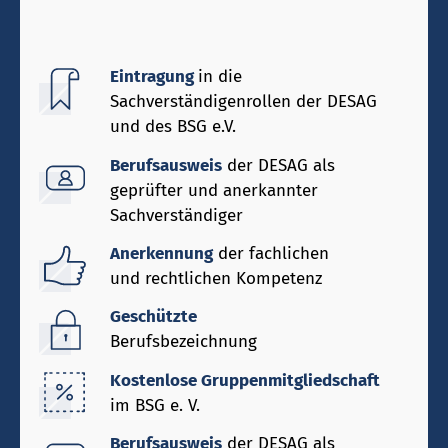
Eintragung
in die
Sachverständigenrollen der DESAG
und des BSG e.V.
Berufsausweis
der DESAG als
geprüfter und anerkannter
Sachverständiger
Anerkennung
der fachlichen
und rechtlichen Kompetenz
Geschützte
Berufsbezeichnung
Kostenlose Gruppenmitgliedschaft
im BSG e. V.
Berufsausweis
der DESAG als