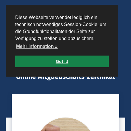
Diese Webseite verwendet lediglich ein
technisch notwendiges Session-Cookie, um
die Grundfunktionalitäten der Seite zur
Verfügung zu stellen und abzusichern.
Mehr Information »
Got it!
Online Mitgliedschafts-Zertifikat