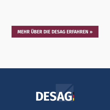
MEHR ÜBER DIE DESAG ERFAHREN »