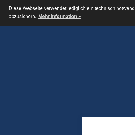
Diese Webseite verwendet lediglich ein technisch notwendi
abzusichern.
Mehr Information »