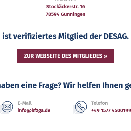
Stockäckerstr. 16
78594 Gunningen
ist verifiziertes Mitglied der DESAG.
ZUR WEBSEITE DES MITGLIEDES »
haben eine Frage? Wir helfen Ihnen g
E-Mail
Telefon
info@kfzga.de
+49 1577 450019