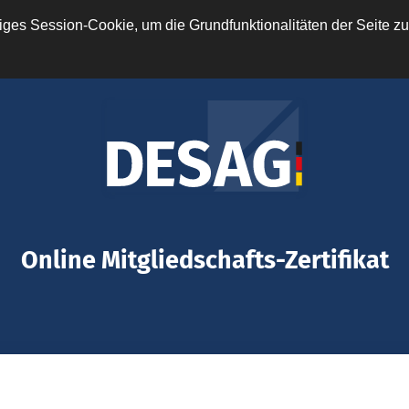
ges Session-Cookie, um die Grundfunktionalitäten der Seite zu
Online Mitgliedschafts-Zertifikat