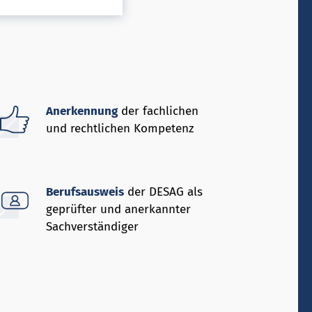
Anerkennung
der fachlichen
und rechtlichen Kompetenz
Berufsausweis
der DESAG als
geprüfter und anerkannter
Sachverständiger