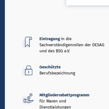
Eintragung
in die
Sachverständigenrollen der DESAG
und des BSG e.V.
Geschützte
Berufsbezeichnung
Mitgliederrabattprogramm
für Waren und
Dienstleistungen