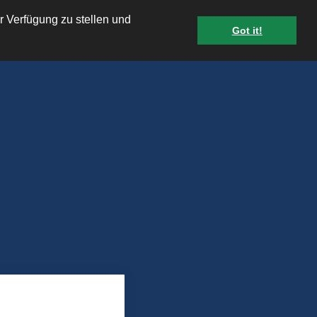
r Verfügung zu stellen und
Got it!