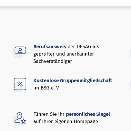
Berufsausweis
der DESAG als
geprüfter und anerkannter
Sachverständiger
Kostenlose Gruppenmitgliedschaft
im BSG e. V.
Führen Sie Ihr
persönliches Siegel
auf Ihrer eigenen Homepage