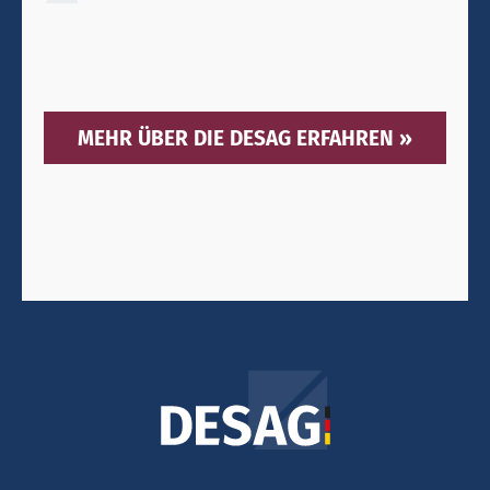
MEHR ÜBER DIE DESAG ERFAHREN »