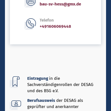
bau-sv-hess@gmx.de
Telefon
+491606069448
Eintragung
in die
Sachverständigenrollen der DESAG
und des BSG e.V.
Berufsausweis
der DESAG als
geprüfter und anerkannter