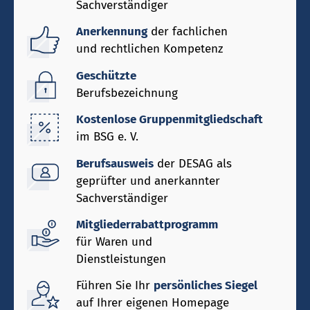
Sachverständiger
Anerkennung
der fachlichen
und rechtlichen Kompetenz
Geschützte
Berufsbezeichnung
Kostenlose Gruppenmitgliedschaft
im BSG e. V.
Berufsausweis
der DESAG als
geprüfter und anerkannter
Sachverständiger
Mitgliederrabattprogramm
für Waren und
Dienstleistungen
Führen Sie Ihr
persönliches Siegel
auf Ihrer eigenen Homepage