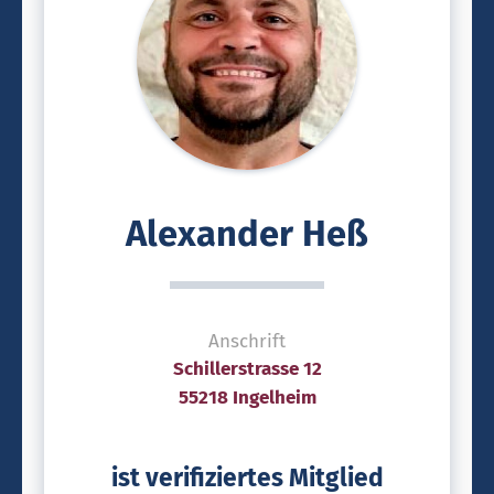
Alexander Heß
Anschrift
Schillerstrasse 12
55218 Ingelheim
ist verifiziertes Mitglied