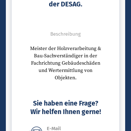
der DESAG.
Beschreibung
Meister der Holzverarbeitung &
Bau-Sachverständiger in der
Fachrichtung Gebäudeschäden
und Wertermittlung von
Objekten.
Sie haben eine Frage?
Wir helfen Ihnen gerne!
E-Mail