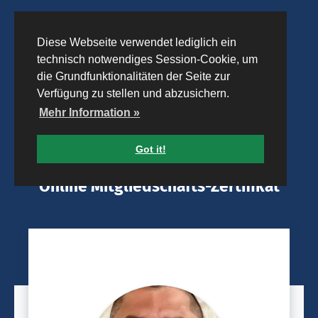
Diese Webseite verwendet lediglich ein
technisch notwendiges Session-Cookie, um
die Grundfunktionalitäten der Seite zur
Verfügung zu stellen und abzusichern.
Mehr Information »
Got it!
Online Mitgliedschafts-Zertifikat